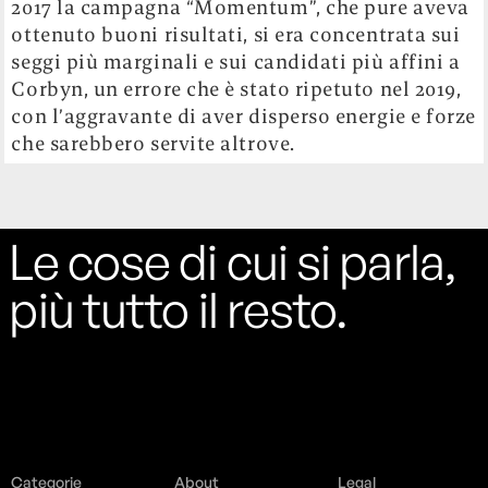
2017 la campagna “Momentum”, che pure aveva
ottenuto buoni risultati, si era concentrata sui
seggi più marginali e sui candidati più affini a
Corbyn, un errore che è stato ripetuto nel 2019,
con l’aggravante di aver disperso energie e forze
che sarebbero servite altrove.
Le cose di cui si parla,
più tutto il resto.
Categorie
About
Legal