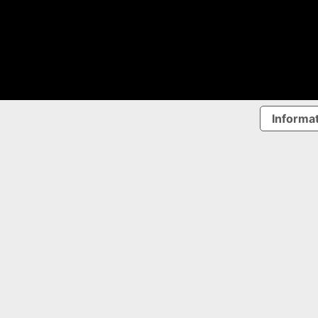
Informat