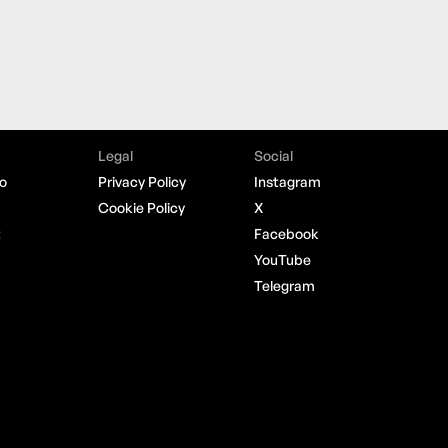
Legal
Social
o
Privacy Policy
Instagram
Cookie Policy
X
t
Facebook
YouTube
Telegram