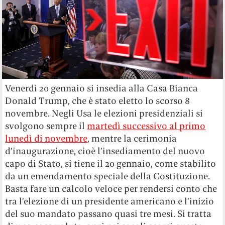
Venerdì 20 gennaio si insedia alla Casa Bianca
Donald Trump, che è stato eletto lo scorso 8
novembre. Negli Usa le elezioni presidenziali si
svolgono sempre il
martedì successivo al primo
lunedì di novembre
, mentre la cerimonia
d’inaugurazione, cioè l’insediamento del nuovo
capo di Stato, si tiene il 20 gennaio, come stabilito
da un emendamento speciale della Costituzione.
Basta fare un calcolo veloce per rendersi conto che
tra l’elezione di un presidente americano e l’inizio
del suo mandato passano quasi tre mesi. Si tratta