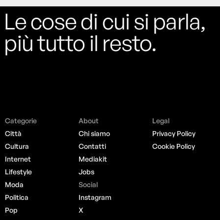
Le cose di cui si parla,
più tutto il resto.
Categorie
About
Legal
Città
Chi siamo
Privacy Policy
Cultura
Contatti
Cookie Policy
Internet
Mediakit
Lifestyle
Jobs
Moda
Social
Politica
Instagram
Pop
X