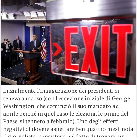
Inizialmente l’inaugurazione dei presidenti si
teneva a marzo (con l’eccezione iniziale di George
Washington, che cominciò il suo mandato ad
aprile perché in quel caso le elezioni, le prime del
Paese, si tennero a febbraio). Uno degli effetti
negativi di dovere aspettare ben quattro mesi, nota
il giornalista, consisteva nel fatto di trovarsi un