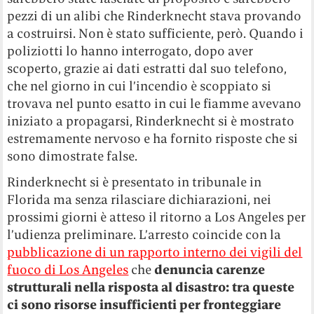
pezzi di un alibi che Rinderknecht stava provando
a costruirsi. Non è stato sufficiente, però. Quando i
poliziotti lo hanno interrogato, dopo aver
scoperto, grazie ai dati estratti dal suo telefono,
che nel giorno in cui l’incendio è scoppiato si
trovava nel punto esatto in cui le fiamme avevano
iniziato a propagarsi, Rinderknecht si è mostrato
estremamente nervoso e ha fornito risposte che si
sono dimostrate false.
Rinderknecht si è presentato in tribunale in
Florida ma senza rilasciare dichiarazioni, nei
prossimi giorni è atteso il ritorno a Los Angeles per
l’udienza preliminare. L’arresto coincide con la
pubblicazione di un rapporto interno dei vigili del
fuoco di Los Angeles
che
denuncia carenze
strutturali nella risposta al disastro: tra queste
ci sono risorse insufficienti per fronteggiare