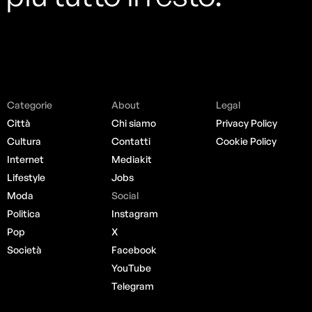
Categorie
About
Legal
Città
Chi siamo
Privacy Policy
Cultura
Contatti
Cookie Policy
Internet
Mediakit
Lifestyle
Jobs
Moda
Social
Politica
Instagram
Pop
X
Società
Facebook
YouTube
Telegram