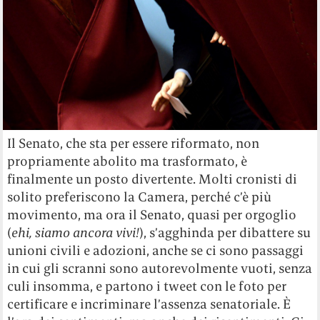
Il Senato, che sta per essere riformato, non
propriamente abolito ma trasformato, è
finalmente un posto divertente. Molti cronisti di
solito preferiscono la Camera, perché c’è più
movimento, ma ora il Senato, quasi per orgoglio
(
ehi, siamo ancora vivi!
), s’agghinda per dibattere su
unioni civili e adozioni, anche se ci sono passaggi
in cui gli scranni sono autorevolmente vuoti, senza
culi insomma, e partono i tweet con le foto per
certificare e incriminare l’assenza senatoriale. È