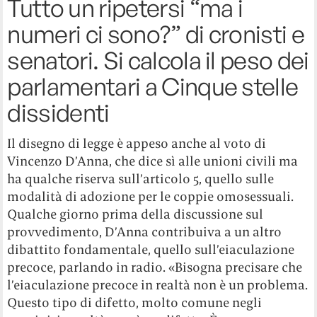
Tutto un ripetersi “ma i
numeri ci sono?” di cronisti e
senatori. Si calcola il peso dei
parlamentari a Cinque stelle
dissidenti
Il disegno di legge è appeso anche al voto di
Vincenzo D’Anna, che dice sì alle unioni civili ma
ha qualche riserva sull’articolo 5, quello sulle
modalità di adozione per le coppie omosessuali.
Qualche giorno prima della discussione sul
provvedimento, D’Anna contribuiva a un altro
dibattito fondamentale, quello sull’eiaculazione
precoce, parlando in radio. «Bisogna precisare che
l’eiaculazione precoce in realtà non è un problema.
Questo tipo di difetto, molto comune negli