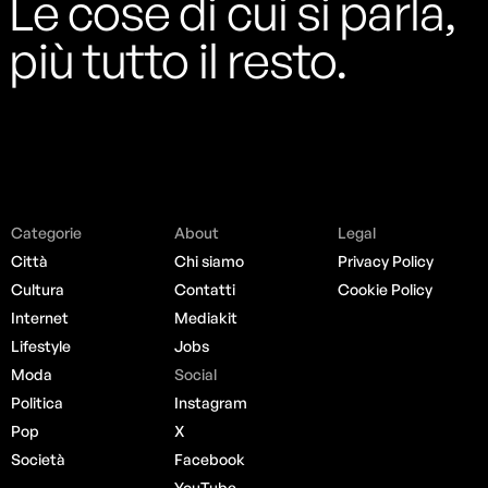
Le cose di cui si parla,
più tutto il resto.
Categorie
About
Legal
Città
Chi siamo
Privacy Policy
Cultura
Contatti
Cookie Policy
Internet
Mediakit
Lifestyle
Jobs
Moda
Social
Politica
Instagram
Pop
X
Società
Facebook
YouTube