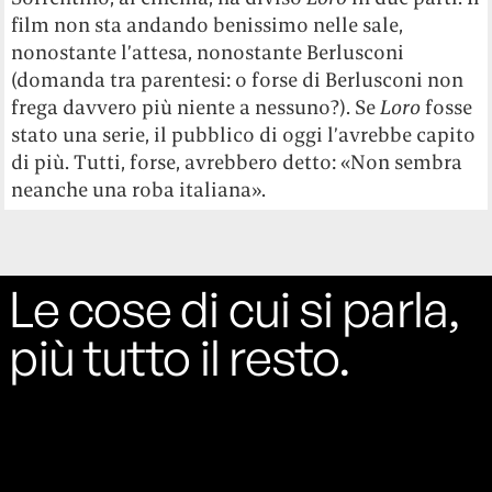
film non sta andando benissimo nelle sale,
nonostante l’attesa, nonostante Berlusconi
(domanda tra parentesi: o forse di Berlusconi non
frega davvero più niente a nessuno?). Se
Loro
fosse
stato una serie, il pubblico di oggi l’avrebbe capito
di più. Tutti, forse, avrebbero detto: «Non sembra
neanche una roba italiana».
Le cose di cui si parla,
più tutto il resto.