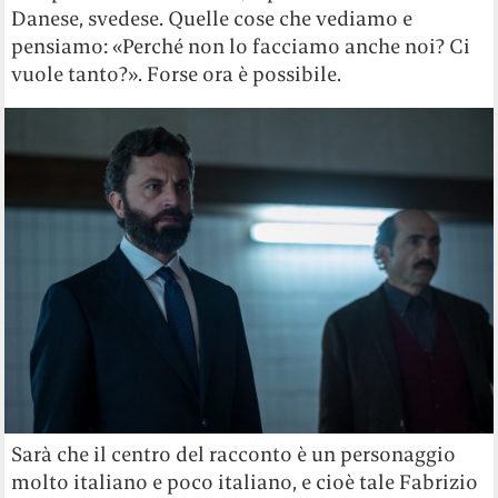
Danese, svedese. Quelle cose che vediamo e
pensiamo: «Perché non lo facciamo anche noi? Ci
vuole tanto?». Forse ora è possibile.
Sarà che il centro del racconto è un personaggio
molto italiano e poco italiano, e cioè tale Fabrizio