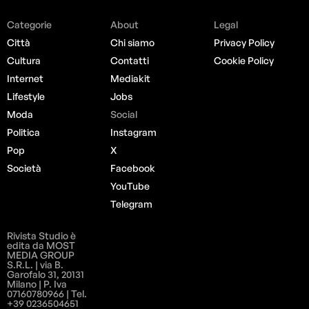
Categorie
About
Legal
Città
Chi siamo
Privacy Policy
Cultura
Contatti
Cookie Policy
Internet
Mediakit
Lifestyle
Jobs
Moda
Social
Politica
Instagram
Pop
X
Società
Facebook
YouTube
Telegram
Rivista Studio è
edita da MOST
MEDIA GROUP
S.R.L. | via B.
Garofalo 31, 20131
Milano | P. Iva
07160780966 | Tel.
+39 0236504651