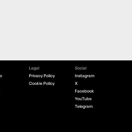
Legal
Social
o
Privacy Policy
Instagram
Cookie Policy
X
t
Facebook
YouTube
Telegram