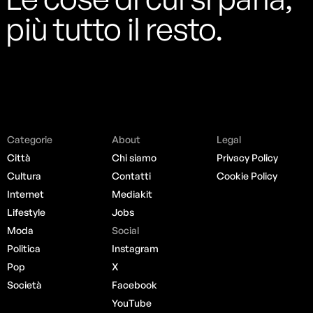
più tutto il resto.
Categorie
About
Legal
Città
Chi siamo
Privacy Policy
Cultura
Contatti
Cookie Policy
Internet
Mediakit
Lifestyle
Jobs
Moda
Social
Politica
Instagram
Pop
X
Società
Facebook
YouTube