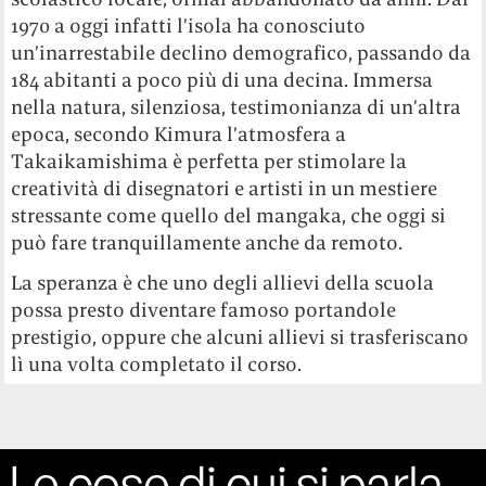
1970 a oggi infatti l’isola ha conosciuto
un’inarrestabile declino demografico, passando da
184 abitanti a poco più di una decina. Immersa
nella natura, silenziosa, testimonianza di un’altra
epoca, secondo Kimura l’atmosfera a
Takaikamishima è perfetta per stimolare la
creatività di disegnatori e artisti in un mestiere
stressante come quello del mangaka, che oggi si
può fare tranquillamente anche da remoto.
La speranza è che uno degli allievi della scuola
possa presto diventare famoso portandole
prestigio, oppure che alcuni allievi si trasferiscano
lì una volta completato il corso.
Le cose di cui si parla,