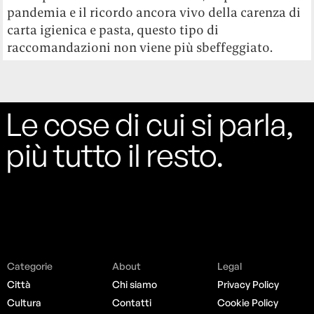
pandemia e il ricordo ancora vivo della carenza di
carta igienica e pasta, questo tipo di
raccomandazioni non viene più sbeffeggiato.
Le cose di cui si parla,
più tutto il resto.
Categorie
About
Legal
Città
Chi siamo
Privacy Policy
Cultura
Contatti
Cookie Policy