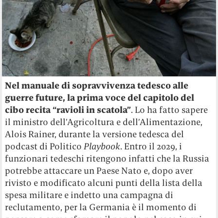
Nel manuale di sopravvivenza tedesco alle
guerre future, la prima voce del capitolo del
cibo recita “ravioli in scatola”
. Lo ha fatto sapere
il ministro dell’Agricoltura e dell’Alimentazione,
Alois Rainer, durante la versione tedesca del
podcast di Politico
Playbook
. Entro il 2029, i
funzionari tedeschi ritengono infatti che la Russia
potrebbe attaccare un Paese Nato e, dopo aver
rivisto e modificato alcuni punti della lista della
spesa militare e indetto una campagna di
reclutamento, per la Germania è il momento di