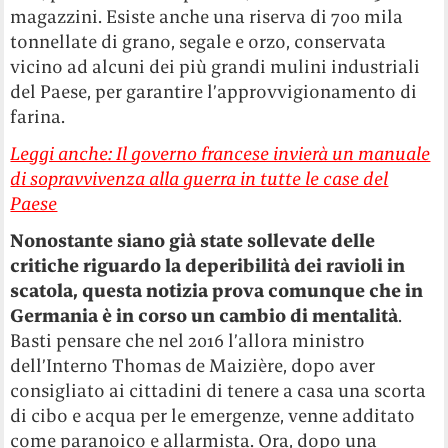
magazzini. Esiste anche una riserva di 700 mila
tonnellate di grano, segale e orzo, conservata
vicino ad alcuni dei più grandi mulini industriali
del Paese, per garantire l’approvvigionamento di
farina.
Leggi anche: Il governo francese invierà un manuale
di sopravvivenza alla guerra in tutte le case del
Paese
Nonostante siano già state sollevate delle
critiche riguardo la deperibilità dei ravioli in
scatola, questa notizia prova comunque che in
Germania è in corso un cambio di mentalità
.
Basti pensare che nel 2016 l’allora ministro
dell’Interno Thomas de Maizière, dopo aver
consigliato ai cittadini di tenere a casa una scorta
di cibo e acqua per le emergenze, venne additato
come paranoico e allarmista. Ora, dopo una