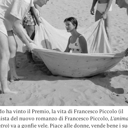
 ha vinto il Premio, la vita di Francesco Piccolo (il
ista del nuovo romanzo di Francesco Piccolo,
L’anima
ntro
) va a gonfie vele. Piace alle donne, vende bene i suo