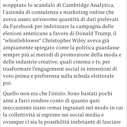
scoppiato lo scandalo di Cambridge Analytica,
l’azienda di consulenza e marketing online che
aveva usato un’enorme quantità di dati prelevati
da Facebook per indirizzare la campagna delle
elezioni americane a favore di Donald Trump, il
“whistleblower” Christopher Wiley aveva già
ampiamente spiegato come la politica guardasse
sempre più ai metodi di promozione della moda e
delle industrie creative, quali cinema e tv, per
trasformare l’engagement social in intenzioni di
voto prima e preferenza sulla scheda elettorale
poi.
Quello non era che l’inizio. Sono bastati pochi
anni a farci rendere conto di quanto quei
meccanismi siano ormai ingranati nel modo in cui
la collettività si esprime sui social media e
ovunque ci sia la possibilità inebriante di lasciare