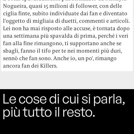
Nogueira, quasi 15 milioni di follower, con delle
ciglia finte, subito individuate dai fan e diventato
l’oggetto di migliaia di duetti, commenti e articoli.
Lei non ha mai risposto alle accuse, è tornata dopo
una settimana più spavalda di prima, perché i veri
fan alla fine rimangono, ti supportano anche se
sbagli, fanno il tifo per te nei momenti più duri,
sennò che fan sono. Anche io, un po’, rimango
ancora fan dei Killers.
Le cose di cui si parla,
più tutto il resto.