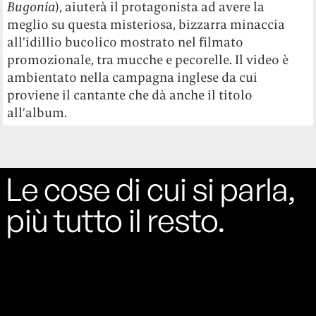
Bugonia
), aiuterà il protagonista ad avere la
meglio su questa misteriosa, bizzarra minaccia
all’idillio bucolico mostrato nel filmato
promozionale, tra mucche e pecorelle. Il video è
ambientato nella campagna inglese da cui
proviene il cantante che dà anche il titolo
all’album.
Le cose di cui si parla,
più tutto il resto.