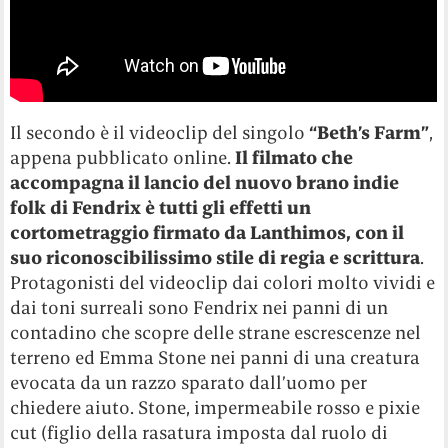
Il secondo è il videoclip del singolo
“Beth’s Farm”
,
appena pubblicato online.
Il filmato che
accompagna il lancio del nuovo brano indie
folk di Fendrix è tutti gli effetti un
cortometraggio firmato da Lanthimos, con il
suo riconoscibilissimo stile di regia e scrittura
.
Protagonisti del videoclip dai colori molto vividi e
dai toni surreali sono Fendrix nei panni di un
contadino che scopre delle strane escrescenze nel
terreno ed Emma Stone nei panni di una creatura
evocata da un razzo sparato dall’uomo per
chiedere aiuto. Stone, impermeabile rosso e pixie
cut (figlio della rasatura imposta dal ruolo di