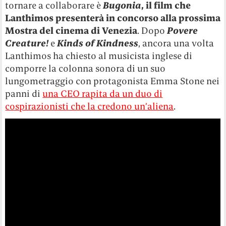
tornare a collaborare è
Bugonia
, il film che
Lanthimos presenterà in concorso alla prossima
Mostra del cinema di Venezia
. Dopo
Povere
Creature!
e
Kinds of Kindness
, ancora una volta
Lanthimos ha chiesto al musicista inglese di
comporre la colonna sonora di un suo
lungometraggio con protagonista Emma Stone nei
panni di
una CEO rapita da un duo di
cospirazionisti che la credono un’aliena
.