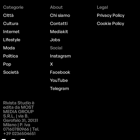
Categorie
About
Legal
Città
Chi siamo
Privacy Policy
Cultura
Contatti
Cookie Policy
Internet
Mediakit
Lifestyle
Jobs
Moda
Social
Politica
Instagram
Pop
X
Società
Facebook
YouTube
Telegram
Rivista Studio è
edita da MOST
MEDIA GROUP
S.R.L. | via B.
Garofalo 31, 20131
Milano | P. Iva
07160780966 | Tel.
+39 0236504651