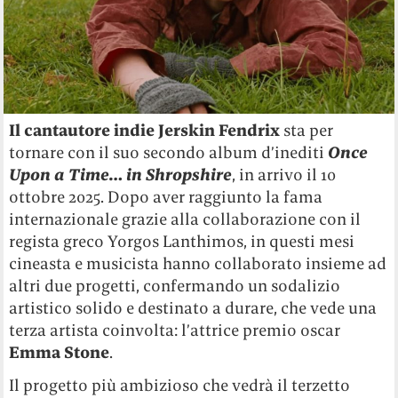
Il cantautore indie Jerskin Fendrix
sta per
tornare con il suo secondo album d’inediti
Once
Upon a Time… in Shropshire
, in arrivo il 10
ottobre 2025. Dopo aver raggiunto la fama
internazionale grazie alla collaborazione con il
regista greco Yorgos Lanthimos, in questi mesi
cineasta e musicista hanno collaborato insieme ad
altri due progetti, confermando un sodalizio
artistico solido e destinato a durare, che vede una
terza artista coinvolta: l’attrice premio oscar
Emma Stone
.
Il progetto più ambizioso che vedrà il terzetto