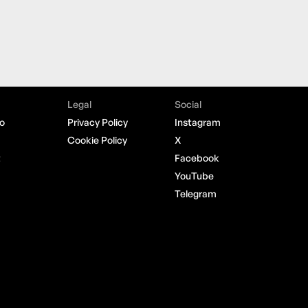
Legal
Social
o
Privacy Policy
Instagram
Cookie Policy
X
t
Facebook
YouTube
Telegram