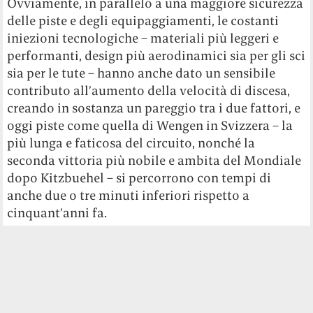
Ovviamente, in parallelo a una maggiore sicurezza
delle piste e degli equipaggiamenti, le costanti
iniezioni tecnologiche – materiali più leggeri e
performanti, design più aerodinamici sia per gli sci
sia per le tute – hanno anche dato un sensibile
contributo all’aumento della velocità di discesa,
creando in sostanza un pareggio tra i due fattori, e
oggi piste come quella di Wengen in Svizzera – la
più lunga e faticosa del circuito, nonché la
seconda vittoria più nobile e ambita del Mondiale
dopo Kitzbuehel – si percorrono con tempi di
anche due o tre minuti inferiori rispetto a
cinquant’anni fa.