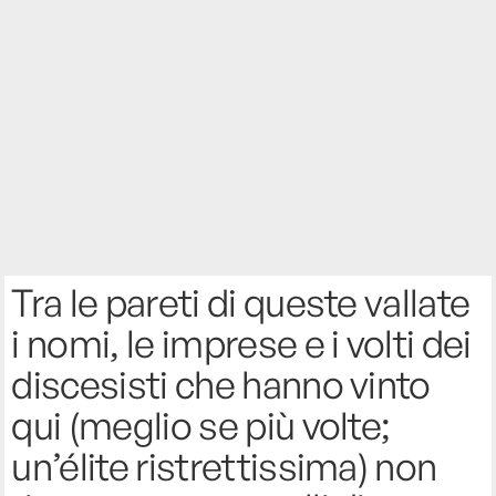
Tra le pareti di queste vallate
i nomi, le imprese e i volti dei
discesisti che hanno vinto
qui (meglio se più volte;
un’élite ristrettissima) non