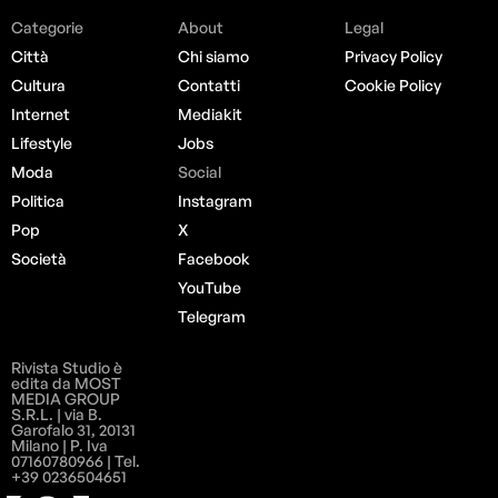
Categorie
About
Legal
Città
Chi siamo
Privacy Policy
Cultura
Contatti
Cookie Policy
Internet
Mediakit
Lifestyle
Jobs
Moda
Social
Politica
Instagram
Pop
X
Società
Facebook
YouTube
Telegram
Rivista Studio è
edita da MOST
MEDIA GROUP
S.R.L. | via B.
Garofalo 31, 20131
Milano | P. Iva
07160780966 | Tel.
+39 0236504651