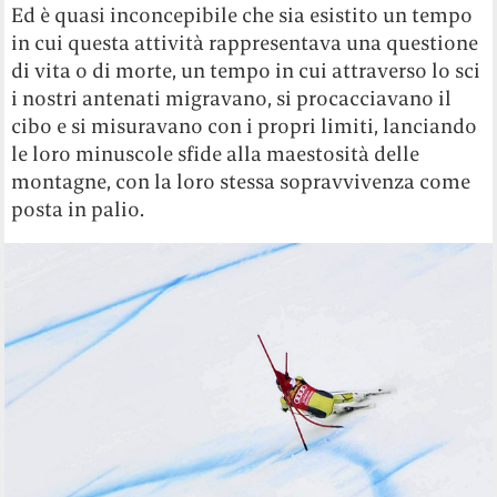
Ed è quasi inconcepibile che sia esistito un tempo
in cui questa attività rappresentava una questione
di vita o di morte, un tempo in cui attraverso lo sci
i nostri antenati migravano, si procacciavano il
cibo e si misuravano con i propri limiti, lanciando
le loro minuscole sfide alla maestosità delle
montagne, con la loro stessa sopravvivenza come
posta in palio.