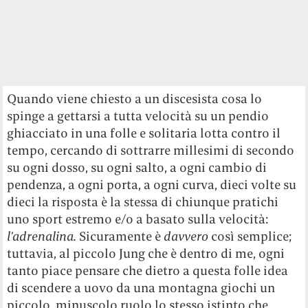
Quando viene chiesto a un discesista cosa lo
spinge a gettarsi a tutta velocità su un pendio
ghiacciato in una folle e solitaria lotta contro il
tempo, cercando di sottrarre millesimi di secondo
su ogni dosso, su ogni salto, a ogni cambio di
pendenza, a ogni porta, a ogni curva, dieci volte su
dieci la risposta è la stessa di chiunque pratichi
uno sport estremo e/o a basato sulla velocità:
l’adrenalina.
Sicuramente è
davvero
così semplice;
tuttavia, al piccolo Jung che è dentro di me, ogni
tanto piace pensare che dietro a questa folle idea
di scendere a uovo da una montagna giochi un
piccolo, minuscolo ruolo lo stesso istinto che