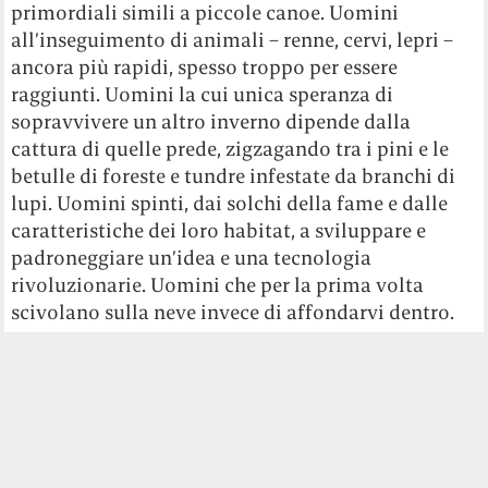
primordiali simili a piccole canoe. Uomini
all’inseguimento di animali – renne, cervi, lepri –
ancora più rapidi, spesso troppo per essere
raggiunti. Uomini la cui unica speranza di
sopravvivere un altro inverno dipende dalla
cattura di quelle prede, zigzagando tra i pini e le
betulle di foreste e tundre infestate da branchi di
lupi. Uomini spinti, dai solchi della fame e dalle
caratteristiche dei loro habitat, a sviluppare e
padroneggiare un’idea e una tecnologia
rivoluzionarie. Uomini che per la prima volta
scivolano sulla neve invece di affondarvi dentro.