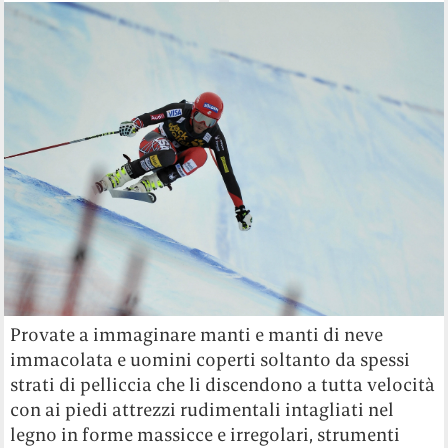
Provate a immaginare manti e manti di neve
immacolata e uomini coperti soltanto da spessi
strati di pelliccia che li discendono a tutta velocità
con ai piedi attrezzi rudimentali intagliati nel
legno in forme massicce e irregolari, strumenti