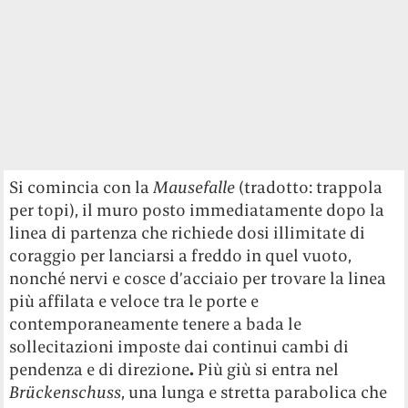
Si comincia con la
Mausefalle
(tradotto: trappola
per topi), il muro posto immediatamente dopo la
linea di partenza che richiede dosi illimitate di
coraggio per lanciarsi a freddo in quel vuoto,
nonché nervi e cosce d’acciaio per trovare la linea
più affilata e veloce tra le porte e
contemporaneamente tenere a bada le
sollecitazioni imposte dai continui cambi di
pendenza e di direzione
.
Più giù si entra nel
Brückenschuss
, una lunga e stretta parabolica che