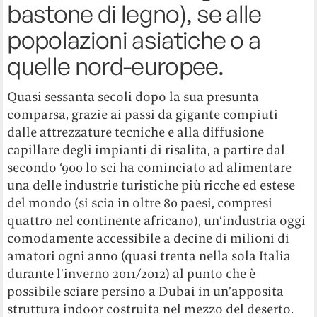
bastone di legno), se alle
popolazioni asiatiche o a
quelle nord-europee.
Quasi sessanta secoli dopo la sua presunta
comparsa, grazie ai passi da gigante compiuti
dalle attrezzature tecniche e alla diffusione
capillare degli impianti di risalita, a partire dal
secondo ‘900 lo sci ha cominciato ad alimentare
una delle industrie turistiche più ricche ed estese
del mondo (si scia in oltre 80 paesi, compresi
quattro nel continente africano), un’industria oggi
comodamente accessibile a decine di milioni di
amatori ogni anno (quasi trenta nella sola Italia
durante l’inverno 2011/2012) al punto che è
possibile sciare persino a Dubai in un’apposita
struttura indoor costruita nel mezzo del deserto.