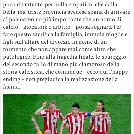
poco divertente, per nulla empatico, che dalla
bella-ma-triste provincia svedese sogna di arrivare
al palcoscenico più importante che un uomo di
calcio – giocatore o arbitro – possa sognare. Per
fare questo sacrifica la famiglia, immola moglie e
figli sull’altare del divorzio in nome di un
tormento che non appare mai come altro che
patologico. Fino alla tragedia finale, lo spareggio
del secondo fallo di mano più clamoroso della
storia calcistica, che comunque – ecco qui l’happy
ending – non pregiudica la realizzazione della
fisima.