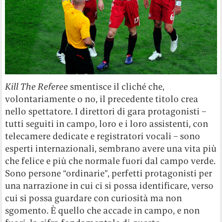
Kill The Referee
smentisce il cliché che,
volontariamente o no, il precedente titolo crea
nello spettatore. I direttori di gara protagonisti –
tutti seguiti in campo, loro e i loro assistenti, con
telecamere dedicate e registratori vocali – sono
esperti internazionali, sembrano avere una vita più
che felice e più che normale fuori dal campo verde.
Sono persone “ordinarie”, perfetti protagonisti per
una narrazione in cui ci si possa identificare, verso
cui si possa guardare con curiosità ma non
sgomento. È quello che accade in campo, e non