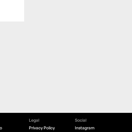
Legal
Social
o
Privacy Policy
Instagram