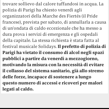
trovare sollievo dal calore tuffandosi in acqua. La
polizia di Parigi ha chiesto venerdì agli
organizzatori della Marche des Fiertés (il Pride
francese), prevista per sabato, di annullarla a causa
di un’ondata di caldo eccezionale che ha messo a
dura prova i servizi di emergenza e gli ospedali
della capitale. La stessa richiesta è stata fatta al
festival musicale Solidays.
Il prefetto di polizia di
Parigi ha vietato il consumo di alcol negli spazi
pubblici a partire da venerdì a mezzogiorno,
motivando la misura con la necessità di evitare
il collasso del sistema sanitario, già allo stremo
delle forze, incapace di sostenere a lungo
questo numero di accessi e ricoveri per malori
legati al caldo.