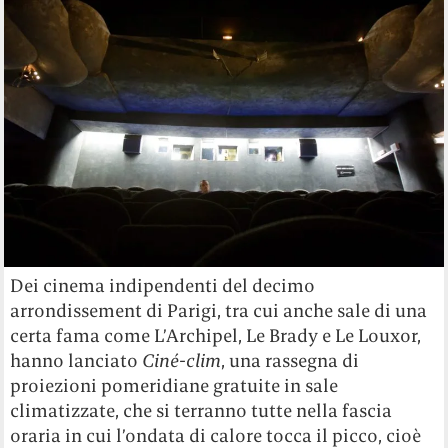
Dei cinema indipendenti del decimo
arrondissement di Parigi, tra cui anche sale di una
certa fama come L’Archipel, Le Brady e Le Louxor,
hanno lanciato
Ciné-clim
, una rassegna di
proiezioni pomeridiane gratuite in sale
climatizzate, che si terranno tutte nella fascia
oraria in cui l’ondata di calore tocca il picco, cioè