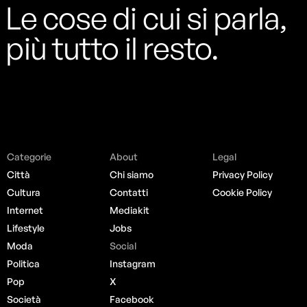
Le cose di cui si parla,
più tutto il resto.
Categorie
About
Legal
Città
Chi siamo
Privacy Policy
Cultura
Contatti
Cookie Policy
Internet
Mediakit
Lifestyle
Jobs
Moda
Social
Politica
Instagram
Pop
X
Società
Facebook