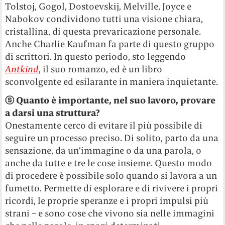
Tolstoj, Gogol, Dostoevskij, Melville, Joyce e
Nabokov condividono tutti una visione chiara,
cristallina, di questa prevaricazione personale.
Anche Charlie Kaufman fa parte di questo gruppo
di scrittori. In questo periodo, sto leggendo
Antkind
, il suo romanzo, ed è un libro
sconvolgente ed esilarante in maniera inquietante.
ⓢ
Quanto è importante, nel suo lavoro, provare
a darsi una struttura?
Onestamente cerco di evitare il più possibile di
seguire un processo preciso. Di solito, parto da una
sensazione, da un’immagine o da una parola, o
anche da tutte e tre le cose insieme. Questo modo
di procedere è possibile solo quando si lavora a un
fumetto. Permette di esplorare e di rivivere i propri
ricordi, le proprie speranze e i propri impulsi più
strani – e sono cose che vivono sia nelle immagini