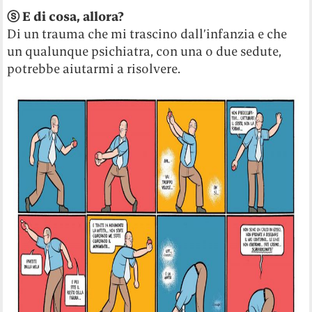
ⓢ
E di cosa, allora?
Di un trauma che mi trascino dall’infanzia e che
un qualunque psichiatra, con una o due sedute,
potrebbe aiutarmi a risolvere.