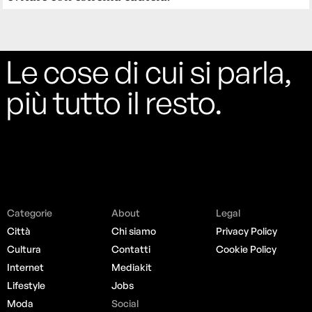
Le cose di cui si parla,
più tutto il resto.
Categorie
About
Legal
Città
Chi siamo
Privacy Policy
Cultura
Contatti
Cookie Policy
Internet
Mediakit
Lifestyle
Jobs
Moda
Social