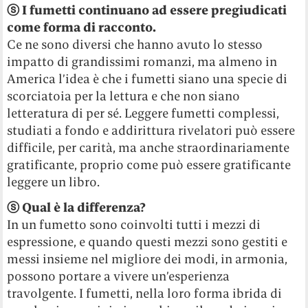
ⓢ
I fumetti continuano ad essere pregiudicati
come forma di racconto.
Ce ne sono diversi che hanno avuto lo stesso
impatto di grandissimi romanzi, ma almeno in
America l’idea è che i fumetti siano una specie di
scorciatoia per la lettura e che non siano
letteratura di per sé. Leggere fumetti complessi,
studiati a fondo e addirittura rivelatori può essere
difficile, per carità, ma anche straordinariamente
gratificante, proprio come può essere gratificante
leggere un libro.
ⓢ
Qual è la differenza?
In un fumetto sono coinvolti tutti i mezzi di
espressione, e quando questi mezzi sono gestiti e
messi insieme nel migliore dei modi, in armonia,
possono portare a vivere un’esperienza
travolgente. I fumetti, nella loro forma ibrida di