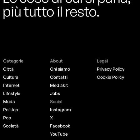
più tutto il resto.
Categorie
About
Legal
Città
Chi siamo
Privacy Policy
Cultura
Contatti
Cookie Policy
Internet
Mediakit
Lifestyle
Jobs
Moda
Social
Politica
Instagram
Pop
X
Società
Facebook
YouTube