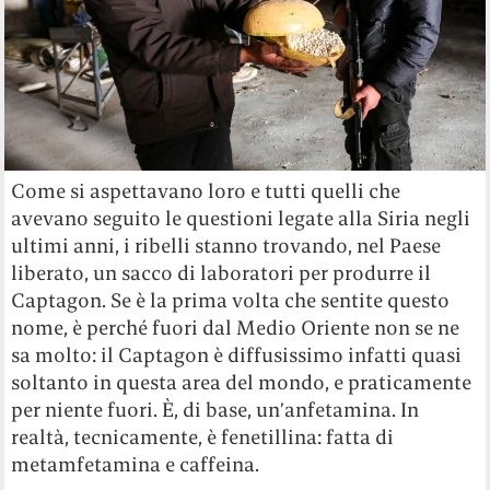
Come si aspettavano loro e tutti quelli che
avevano seguito le questioni legate alla Siria negli
ultimi anni, i ribelli stanno trovando, nel Paese
liberato, un sacco di laboratori per produrre il
Captagon. Se è la prima volta che sentite questo
nome, è perché fuori dal Medio Oriente non se ne
sa molto: il Captagon è diffusissimo infatti quasi
soltanto in questa area del mondo, e praticamente
per niente fuori. È, di base, un’anfetamina. In
realtà, tecnicamente, è fenetillina: fatta di
metamfetamina e caffeina.