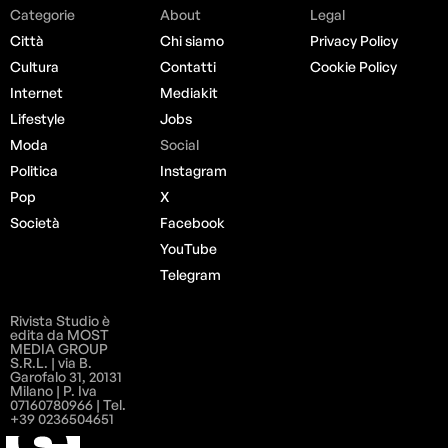
Categorie
About
Legal
Città
Chi siamo
Privacy Policy
Cultura
Contatti
Cookie Policy
Internet
Mediakit
Lifestyle
Jobs
Moda
Social
Politica
Instagram
Pop
X
Società
Facebook
YouTube
Telegram
Rivista Studio è
edita da MOST
MEDIA GROUP
S.R.L. | via B.
Garofalo 31, 20131
Milano | P. Iva
07160780966 | Tel.
+39 0236504651