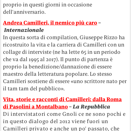
proprio in questi giorni in occasione
dell’anniversario.
Andrea Camilleri, il nemico più caro
–
Internazionale
In questa sorta di compilation, Giuseppe Rizzo ha
ricostruito la vita e la carriera di Camilleri con un
collage di interviste (ne ha lette 65 in un periodo
che va dal 1995 al 2017). Il punto di partenza è
proprio la benedizione/dannazione di essere
maestro della letteratura popolare. Lo stesso
Camilleri sostiene di essere «uno scrittore nato per
il tam tam del pubblico».
Vita, storie e racconti di Camilleri: dalla Roma
di Pasolini a Montalbano
–
La Repubblica
Di intervistatori come Gnoli ce ne sono pochi e
in questo dialogo del 2012 viene fuori un
Camilleri privato e anche un po’ passato, che