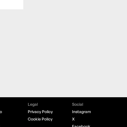
Legal
Social
o
Privacy Policy
Instagram
Cookie Policy
X
t
Facebook