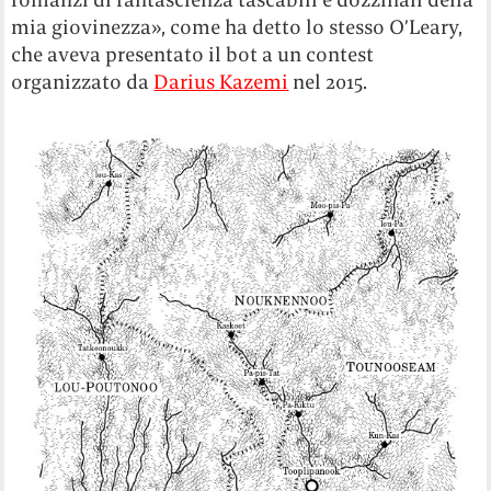
mia giovinezza», come ha detto lo stesso O’Leary,
che aveva presentato il bot a un contest
organizzato da
Darius Kazemi
nel 2015.