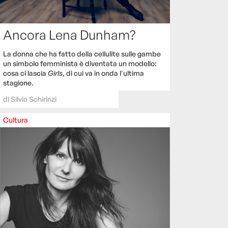
Ancora Lena Dunham?
La donna che ha fatto della cellulite sulle gambe
un simbolo femminista è diventata un modello:
cosa ci lascia
Girls
, di cui va in onda l'ultima
stagione.
di
Silvia Schirinzi
Cultura