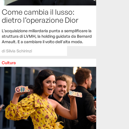
Come cambia il lusso:
dietro l’operazione Dior
L’acquisizione miliardaria punta a semplificare la
struttura di LVMH, la holding guidata da Bernard
Arnault. E a cambiare il volto dell'alta moda.
di
Silvia Schirinzi
Cultura