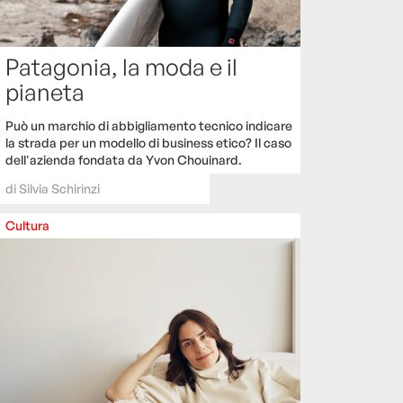
Patagonia, la moda e il
pianeta
Può un marchio di abbigliamento tecnico indicare
la strada per un modello di business etico? Il caso
dell'azienda fondata da Yvon Chouinard.
di
Silvia Schirinzi
Cultura