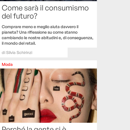
Come sarà il consumismo
del futuro?
Comprare meno e meglio aiuta davvero il
pianeta? Una riflessione su come stanno
cambiando le nostre abitudini e, di conseguenza,
il mondo del retail.
di
Silvia Schirinzi
Moda
Perché la gente si è