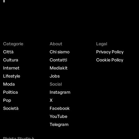
Categorie
About
Legal
Città
Chi siamo
Privacy Policy
Cultura
Contatti
Cookie Policy
Internet
Mediakit
Lifestyle
Jobs
Moda
Social
Politica
Instagram
Pop
X
Società
Facebook
YouTube
Telegram
Rivista Studio è