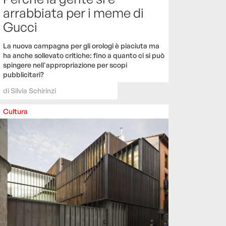
arrabbiata per i meme di
Gucci
La nuova campagna per gli orologi è piaciuta ma
ha anche sollevato critiche: fino a quanto ci si può
spingere nell'appropriazione per scopi
pubblicitari?
di
Silvia Schirinzi
Cultura