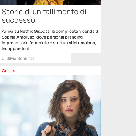
Storia di un fallimento di
successo
Arriva su Netflix
Girlboss
: la complicata vicenda di
Sophia Amoruso, dove personal branding,
imprenditoria femminile e startup si intrecciano,
inceppandosi.
di
Silvia Schirinzi
Cultura