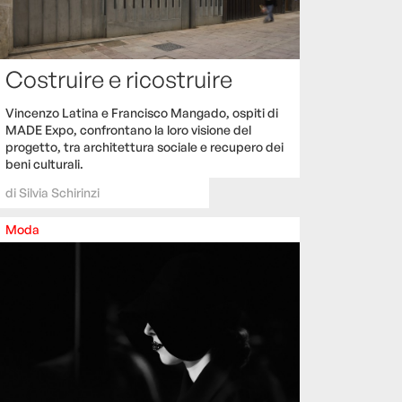
Costruire e ricostruire
Vincenzo Latina e Francisco Mangado, ospiti di
MADE Expo, confrontano la loro visione del
progetto, tra architettura sociale e recupero dei
beni culturali.
di
Silvia Schirinzi
Moda