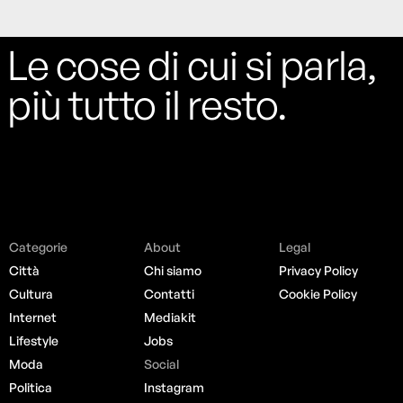
Le cose di cui si parla,
più tutto il resto.
Categorie
About
Legal
Città
Chi siamo
Privacy Policy
Cultura
Contatti
Cookie Policy
Internet
Mediakit
Lifestyle
Jobs
Moda
Social
Politica
Instagram