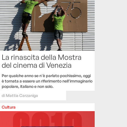
La rinascita della Mostra
del cinema di Venezia
Per qualche anno se n'è parlato pochissimo, oggi
è tornata a essere un riferimento nell’immaginario
popolare, italiano e non solo.
di
Mattia Carzaniga
Cultura