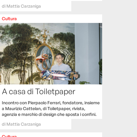
di
Mattia Carzaniga
Cultura
A casa di Toiletpaper
Incontro con Pierpaolo Ferrari, fondatore, insieme
a Maurizio Cattelan, di Toiletpaper, rivista,
agenzia e marchio di design che sposta i confini.
di
Mattia Carzaniga
Cultura