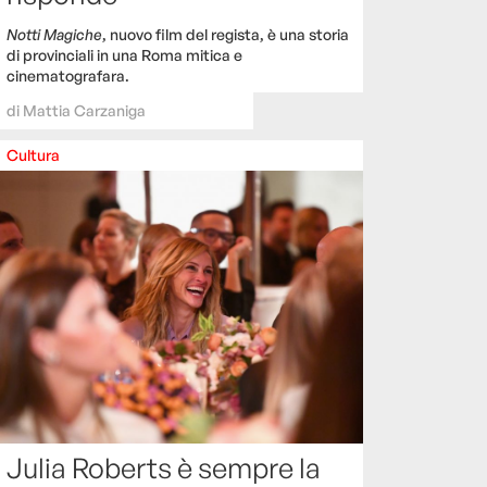
Notti Magiche
, nuovo film del regista, è una storia
di provinciali in una Roma mitica e
cinematografara.
di
Mattia Carzaniga
Cultura
Julia Roberts è sempre la