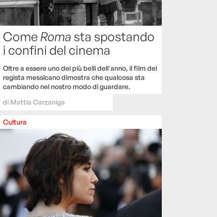
Come
Roma
sta spostando
i confini del cinema
Oltre a essere uno dei più belli dell'anno, il film del
regista messicano dimostra che qualcosa sta
cambiando nel nostro modo di guardare.
di
Mattia Carzaniga
Cultura