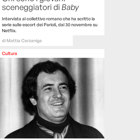
sceneggiatori di
Baby
Intervista al collettivo romano che ha scritto la
serie sulle escort dei Parioli, dal 30 novembre su
Netflix.
di
Mattia Carzaniga
Cultura