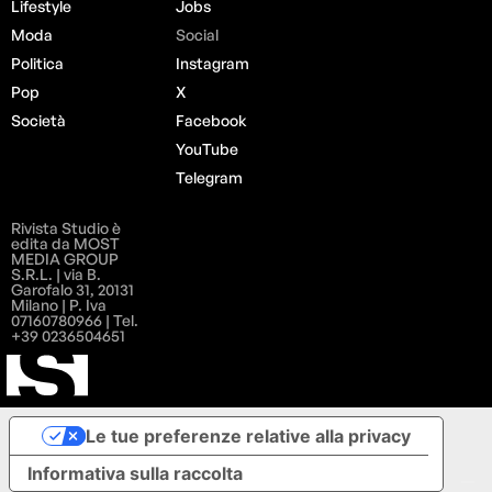
Lifestyle
Jobs
Moda
Social
Politica
Instagram
Pop
X
Società
Facebook
YouTube
Telegram
Rivista Studio è
edita da MOST
MEDIA GROUP
S.R.L. | via B.
Garofalo 31, 20131
Milano | P. Iva
07160780966 | Tel.
+39 0236504651
Le tue preferenze relative alla privacy
Informativa sulla raccolta