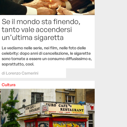
Se il mondo sta finendo,
tanto vale accendersi
un’ultima sigaretta
Le vediamo nelle serie, nei film, nelle foto delle
celebrity: dopo anni di cancellazione, le sigarette
sono tornate a essere un consumo diffusissimo e,
soprattutto, cool.
di
Lorenzo Camerini
Cultura