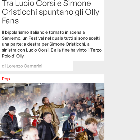
Tra Lucio Corsi e Simone
Cristicchi spuntano gli Olly
Fans
Il bipolarismo italiano è tornato in scena a
Sanremo, un Festival nel quale tutti si sono scelti
una parte: a destra per Simone Cristicchi, a
sinistra con Lucio Corsi. E alla fine ha vinto il Terzo
Polo di Olly.
di
Lorenzo Camerini
Pop