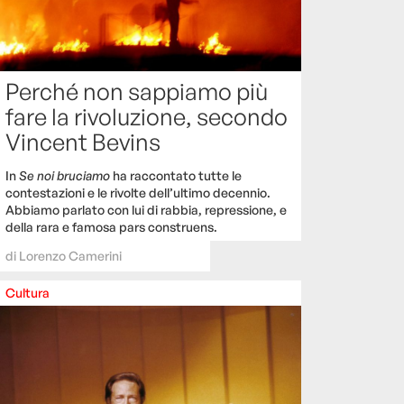
Perché non sappiamo più
fare la rivoluzione, secondo
Vincent Bevins
In
Se noi bruciamo
ha raccontato tutte le
contestazioni e le rivolte dell’ultimo decennio.
Abbiamo parlato con lui di rabbia, repressione, e
della rara e famosa pars construens.
di
Lorenzo Camerini
Cultura