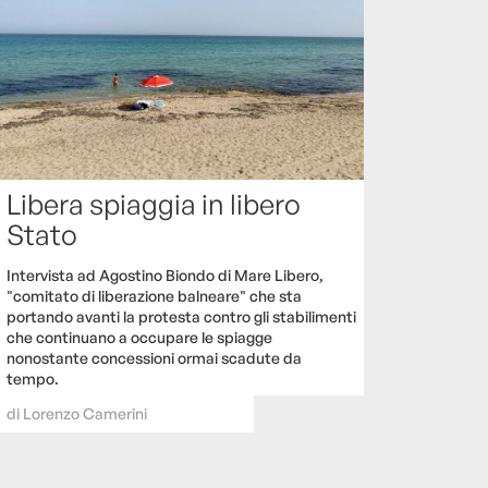
Libera spiaggia in libero
Stato
Intervista ad Agostino Biondo di Mare Libero,
"comitato di liberazione balneare" che sta
portando avanti la protesta contro gli stabilimenti
che continuano a occupare le spiagge
nonostante concessioni ormai scadute da
tempo.
di
Lorenzo Camerini