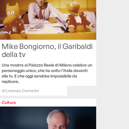
Mike Bongiorno, il Garibaldi
della tv
Una mostra al Palazzo Reale di Milano celebra un
personaggio unico, che ha unito l'Italia davanti
alla tv. E che oggi sarebbe impossibile da
replicare.
di
Lorenzo Camerini
Cultura