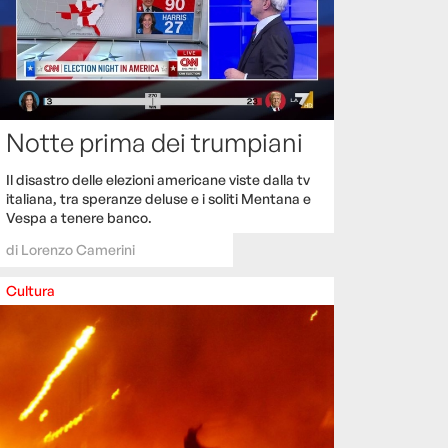
Notte prima dei trumpiani
Il disastro delle elezioni americane viste dalla tv
italiana, tra speranze deluse e i soliti Mentana e
Vespa a tenere banco.
di
Lorenzo Camerini
Cultura