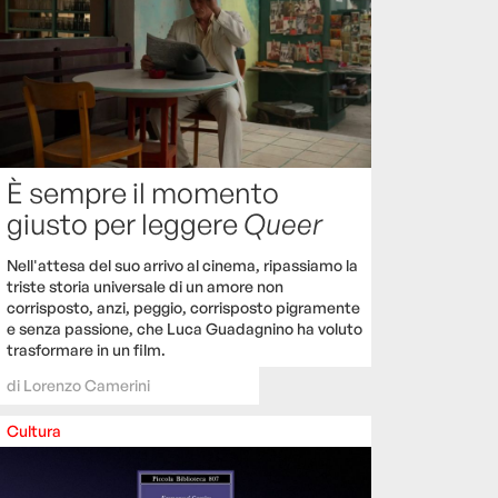
È sempre il momento
giusto per leggere
Queer
Nell'attesa del suo arrivo al cinema, ripassiamo la
triste storia universale di un amore non
corrisposto, anzi, peggio, corrisposto pigramente
e senza passione, che Luca Guadagnino ha voluto
trasformare in un film.
di
Lorenzo Camerini
Cultura