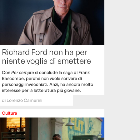
Richard Ford non ha per
niente voglia di smettere
Con
Per sempre
si conclude la saga di Frank
Bascombe, perché non vuole scrivere di
personaggi invecchiati. Anzi, ha ancora molto
interesse per la letteratura più giovane.
di
Lorenzo Camerini
Cultura