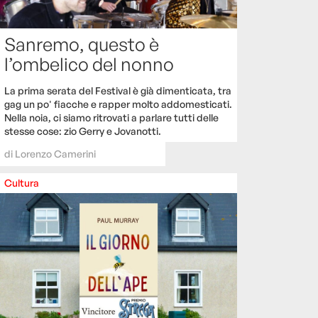
Sanremo, questo è
l’ombelico del nonno
La prima serata del Festival è già dimenticata, tra
gag un po' fiacche e rapper molto addomesticati.
Nella noia, ci siamo ritrovati a parlare tutti delle
stesse cose: zio Gerry e Jovanotti.
di
Lorenzo Camerini
Cultura