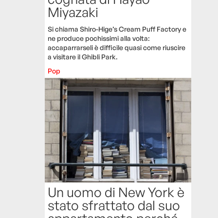
Miyazaki
Si chiama Shiro-Hige’s Cream Puff Factory e
ne produce pochissimi alla volta:
accaparrarseli è difficile quasi come riuscire
a visitare il Ghibli Park.
Pop
Un uomo di New York è
stato sfrattato dal suo