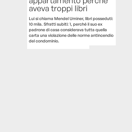
appartamento perché
aveva troppi libri
Lui si chiama Mendel Uminer, libri posseduti:
10 mila. Sfratti subiti: 1, perché il suo ex
padrone di casa considerava tutta quella
carta una violazione delle norme antincendio
del condominio.