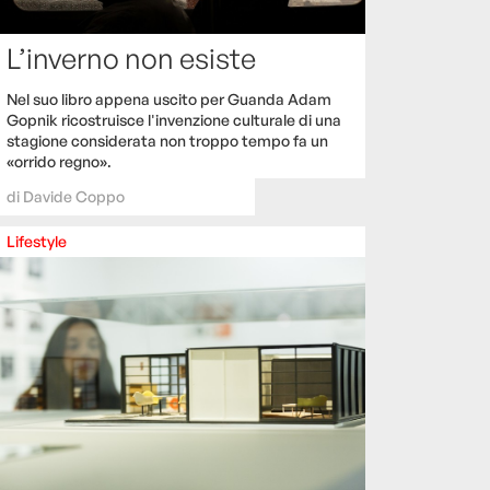
L’inverno non esiste
Nel suo libro appena uscito per Guanda Adam
Gopnik ricostruisce l'invenzione culturale di una
stagione considerata non troppo tempo fa un
«orrido regno».
di
Davide Coppo
Lifestyle