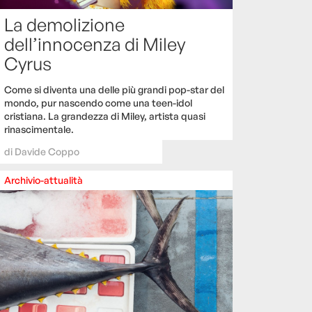
La demolizione
dell’innocenza di Miley
Cyrus
Come si diventa una delle più grandi pop-star del
mondo, pur nascendo come una teen-idol
cristiana. La grandezza di Miley, artista quasi
rinascimentale.
di
Davide Coppo
Archivio-attualità