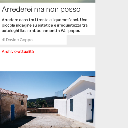
Arrederei ma non posso
Arredare casa tra i trenta e i quarant'anni. Una
piccola indagine su estetica e irrequietezza tra
cataloghi Ikea e abbonamenti a Wallpaper.
di
Davide Coppo
Archivio-attualità