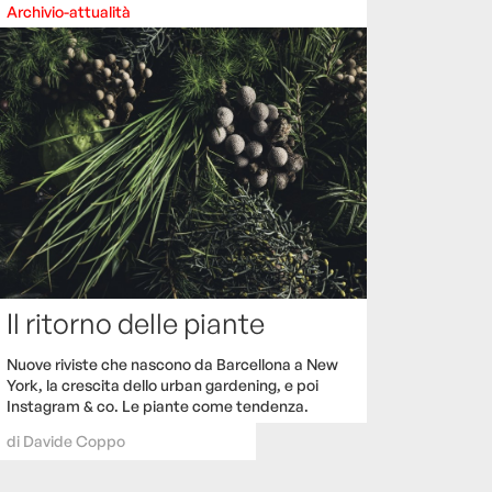
Archivio-attualità
Il ritorno delle piante
Nuove riviste che nascono da Barcellona a New
York, la crescita dello urban gardening, e poi
Instagram & co. Le piante come tendenza.
di
Davide Coppo