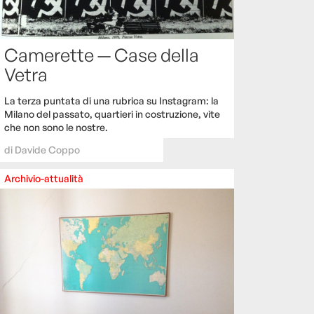
Camerette — Case della
Vetra
La terza puntata di una rubrica su Instagram: la
Milano del passato, quartieri in costruzione, vite
che non sono le nostre.
di
Davide Coppo
Archivio-attualità