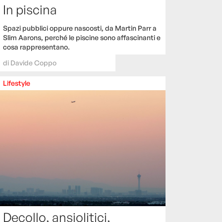
In piscina
Spazi pubblici oppure nascosti, da Martin Parr a
Slim Aarons, perché le piscine sono affascinanti e
cosa rappresentano.
di
Davide Coppo
Lifestyle
Decollo, ansiolitici,