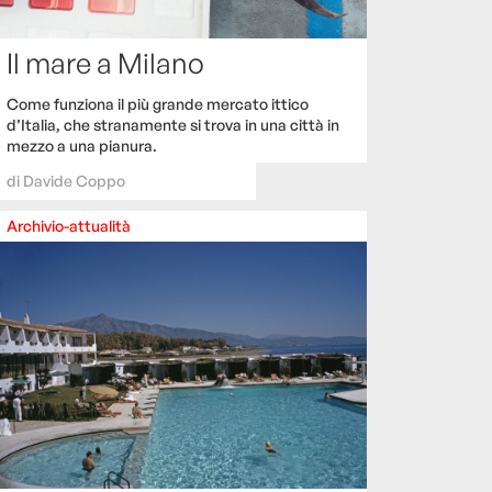
Il mare a Milano
Come funziona il più grande mercato ittico
d’Italia, che stranamente si trova in una città in
mezzo a una pianura.
di
Davide Coppo
Archivio-attualità