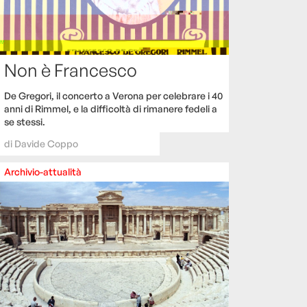
Non è Francesco
De Gregori, il concerto a Verona per celebrare i 40
anni di Rimmel, e la difficoltà di rimanere fedeli a
se stessi.
di
Davide Coppo
Archivio-attualità