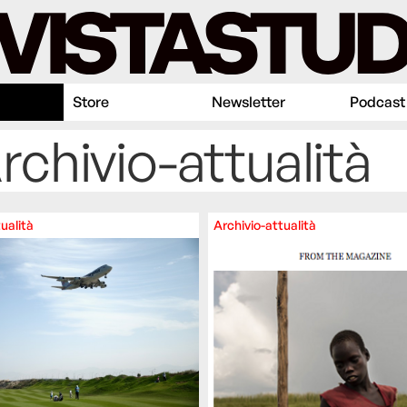
Store
Newsletter
Podcast
rchivio-attualità
ualità
Archivio-attualità