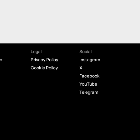
Legal
Social
o
Privacy Policy
Instagram
Cookie Policy
X
t
Facebook
YouTube
Telegram