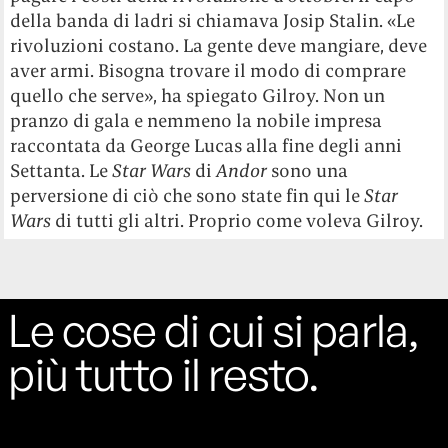
della banda di ladri si chiamava Josip Stalin. «Le
rivoluzioni costano. La gente deve mangiare, deve
aver armi. Bisogna trovare il modo di comprare
quello che serve», ha spiegato Gilroy. Non un
pranzo di gala e nemmeno la nobile impresa
raccontata da George Lucas alla fine degli anni
Settanta. Le
Star Wars
di
Andor
sono una
perversione di ciò che sono state fin qui le
Star
Wars
di tutti gli altri. Proprio come voleva Gilroy.
Le cose di cui si parla,
più tutto il resto.