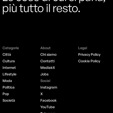
più tutto il resto.
Categorie
About
Legal
Città
Chi siamo
Privacy Policy
Cultura
Contatti
Cookie Policy
Internet
Mediakit
Lifestyle
Jobs
Moda
Social
Politica
Instagram
Pop
X
Società
Facebook
YouTube