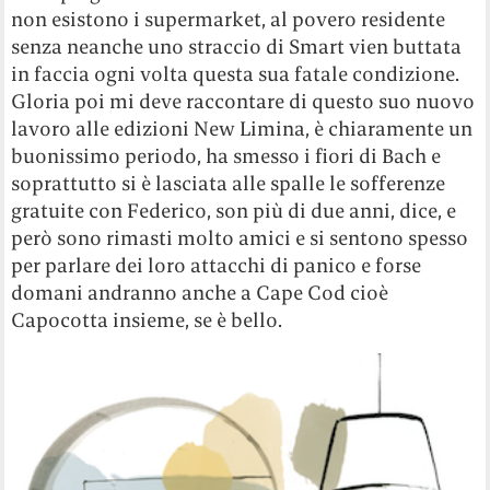
non esistono i supermarket, al povero residente
senza neanche uno straccio di Smart vien buttata
in faccia ogni volta questa sua fatale condizione.
Gloria poi mi deve raccontare di questo suo nuovo
lavoro alle edizioni New Limina, è chiaramente un
buonissimo periodo, ha smesso i fiori di Bach e
soprattutto si è lasciata alle spalle le sofferenze
gratuite con Federico, son più di due anni, dice, e
però sono rimasti molto amici e si sentono spesso
per parlare dei loro attacchi di panico e forse
domani andranno anche a Cape Cod cioè
Capocotta insieme, se è bello.