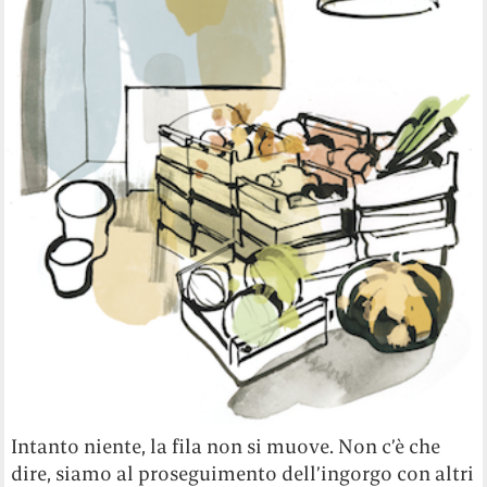
Intanto niente, la fila non si muove. Non c’è che
dire, siamo al proseguimento dell’ingorgo con altri