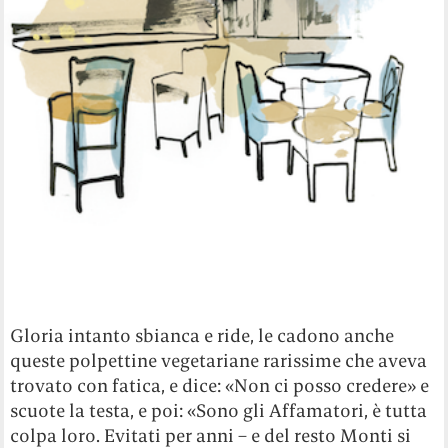
Gloria intanto sbianca e ride, le cadono anche
queste polpettine vegetariane rarissime che aveva
trovato con fatica, e dice: «Non ci posso credere» e
scuote la testa, e poi: «Sono gli Affamatori, è tutta
colpa loro. Evitati per anni – e del resto Monti si