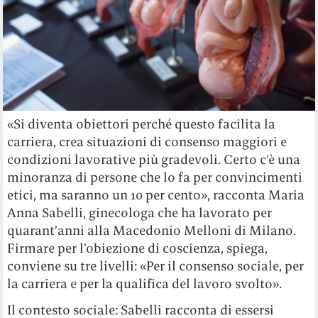
«Si diventa obiettori perché questo facilita la
carriera, crea situazioni di consenso maggiori e
condizioni lavorative più gradevoli. Certo c’è una
minoranza di persone che lo fa per convincimenti
etici, ma saranno un 10 per cento», racconta Maria
Anna Sabelli, ginecologa che ha lavorato per
quarant’anni alla Macedonio Melloni di Milano.
Firmare per l’obiezione di coscienza, spiega,
conviene su tre livelli: «Per il consenso sociale, per
la carriera e per la qualifica del lavoro svolto».
Il contesto sociale: Sabelli racconta di essersi