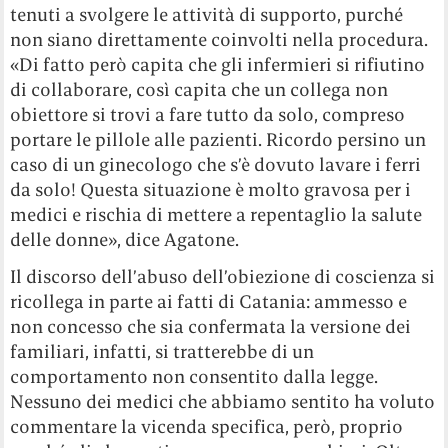
tenuti a svolgere le attività di supporto, purché
non siano direttamente coinvolti nella procedura.
«Di fatto però capita che gli infermieri si rifiutino
di collaborare, così capita che un collega non
obiettore si trovi a fare tutto da solo, compreso
portare le pillole alle pazienti. Ricordo persino un
caso di un ginecologo che s’è dovuto lavare i ferri
da solo! Questa situazione è molto gravosa per i
medici e rischia di mettere a repentaglio la salute
delle donne», dice Agatone.
Il discorso dell’abuso dell’obiezione di coscienza si
ricollega in parte ai fatti di Catania: ammesso e
non concesso che sia confermata la versione dei
familiari, infatti, si tratterebbe di un
comportamento non consentito dalla legge.
Nessuno dei medici che abbiamo sentito ha voluto
commentare la vicenda specifica, però, proprio