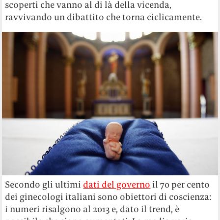
scoperti che vanno al di là della vicenda,
ravvivando un dibattito che torna ciclicamente.
Secondo gli ultimi
dati del governo
il 70 per cento
dei ginecologi italiani sono obiettori di coscienza:
i numeri risalgono al 2013 e, dato il trend, è