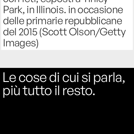
Park, in Illinois. in occasione
delle primarie repubblicane
del 2015 (Scott Olson/Getty
Images)
Le cose di cui si parla,
più tutto il resto.