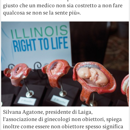
giusto che un medico non sia costretto a non fare
qualcosa se non se la sente più».
Silvana Agatone, presidente di Laiga,
l’associazione di ginecologi non obiettori, spiega
inoltre come essere non obiettore spesso significa