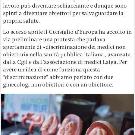
lavoro può diventare schiacciante e dunque sono
spinti a diventare obiettori per salvaguardare la
propria salute.
Lo scorso aprile il Consiglio d’Europa ha accolto in
via preliminare una protesta che parlava
apertamente di «discriminazione dei medici non
obiettori» nella sanità pubblica italiana , avanzata
dalla Cgil e dall’associazione di medici Laiga. Per
avere un’idea di come funziona questa
“discriminazione” abbiamo parlato con due
ginecologi non obiettori e con un obiettore.