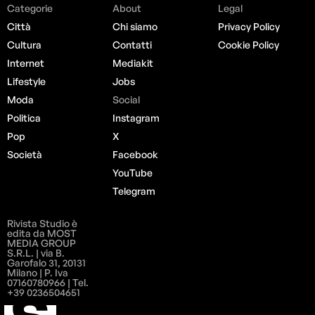
Categorie
About
Legal
Città
Chi siamo
Privacy Policy
Cultura
Contatti
Cookie Policy
Internet
Mediakit
Lifestyle
Jobs
Moda
Social
Politica
Instagram
Pop
X
Società
Facebook
YouTube
Telegram
Rivista Studio è
edita da MOST
MEDIA GROUP
S.R.L. | via B.
Garofalo 31, 20131
Milano | P. Iva
07160780966 | Tel.
+39 0236504651