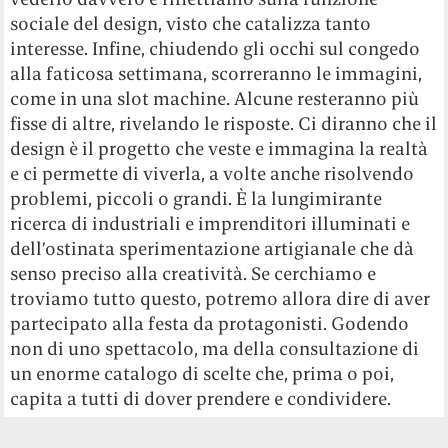
sociale del design, visto che catalizza tanto
interesse. Infine, chiudendo gli occhi sul congedo
alla faticosa settimana, scorreranno le immagini,
come in una slot machine. Alcune resteranno più
fisse di altre, rivelando le risposte. Ci diranno che il
design è il progetto che veste e immagina la realtà
e ci permette di viverla, a volte anche risolvendo
problemi, piccoli o grandi. È la lungimirante
ricerca di industriali e imprenditori illuminati e
dell’ostinata sperimentazione artigianale che dà
senso preciso alla creatività. Se cerchiamo e
troviamo tutto questo, potremo allora dire di aver
partecipato alla festa da protagonisti. Godendo
non di uno spettacolo, ma della consultazione di
un enorme catalogo di scelte che, prima o poi,
capita a tutti di dover prendere e condividere.