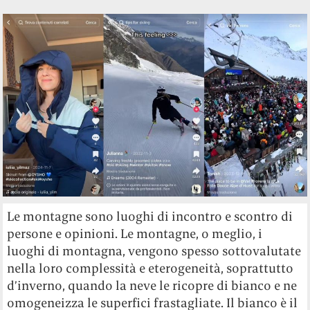
Le montagne sono luoghi di incontro e scontro di
persone e opinioni. Le montagne, o meglio, i
luoghi di montagna, vengono spesso sottovalutate
nella loro complessità e eterogeneità, soprattutto
d’inverno, quando la neve le ricopre di bianco e ne
omogeneizza le superfici frastagliate. Il bianco è il