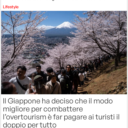
Lifestyle
Il Giappone ha deciso che il modo
migliore per combattere
l’overtourism è far pagare ai turisti il
doppio per tutto