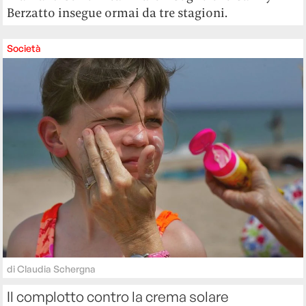
Berzatto insegue ormai da tre stagioni.
Società
di
Claudia Schergna
Il complotto contro la crema solare