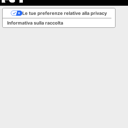
Le tue preferenze relative alla privacy
Informativa sulla raccolta