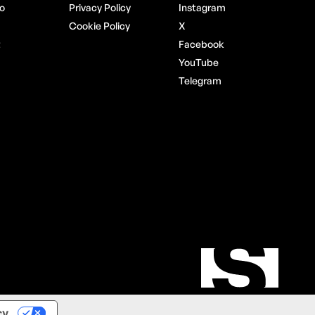
o
Privacy Policy
Instagram
Cookie Policy
X
t
Facebook
YouTube
Telegram
cy