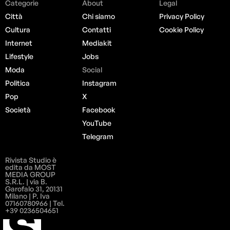
Categorie
About
Legal
Città
Chi siamo
Privacy Policy
Cultura
Contatti
Cookie Policy
Internet
Mediakit
Lifestyle
Jobs
Moda
Social
Politica
Instagram
Pop
X
Società
Facebook
YouTube
Telegram
Rivista Studio è
edita da MOST
MEDIA GROUP
S.R.L. | via B.
Garofalo 31, 20131
Milano | P. Iva
07160780966 | Tel.
+39 0236504651