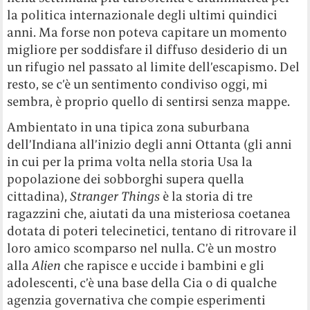
la politica internazionale degli ultimi quindici
anni. Ma forse non poteva capitare un momento
migliore per soddisfare il diffuso desiderio di un
un rifugio nel passato al limite dell’escapismo. Del
resto, se c’è un sentimento condiviso oggi, mi
sembra, è proprio quello di sentirsi senza mappe.
Ambientato in una tipica zona suburbana
dell’Indiana all’inizio degli anni Ottanta (gli anni
in cui per la prima volta nella storia Usa la
popolazione dei sobborghi supera quella
cittadina),
Stranger Things
è la storia di tre
ragazzini che, aiutati da una misteriosa coetanea
dotata di poteri telecinetici, tentano di ritrovare il
loro amico scomparso nel nulla. C’è un mostro
alla
Alien
che rapisce e uccide i bambini e gli
adolescenti, c’è una base della Cia o di qualche
agenzia governativa che compie esperimenti