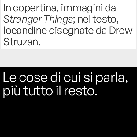
In copertina, immagini da
Stranger Things
; nel testo,
locandine disegnate da Drew
Struzan.
Le cose di cui si parla,
più tutto il resto.