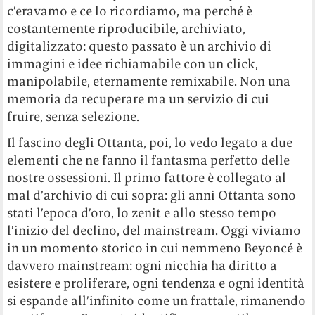
c’eravamo e ce lo ricordiamo, ma perché è
costantemente riproducibile, archiviato,
digitalizzato: questo passato è un archivio di
immagini e idee richiamabile con un click,
manipolabile, eternamente remixabile. Non una
memoria da recuperare ma un servizio di cui
fruire, senza selezione.
Il fascino degli Ottanta, poi, lo vedo legato a due
elementi che ne fanno il fantasma perfetto delle
nostre ossessioni. Il primo fattore è collegato al
mal d’archivio di cui sopra: gli anni Ottanta sono
stati l’epoca d’oro, lo zenit e allo stesso tempo
l’inizio del declino, del mainstream. Oggi viviamo
in un momento storico in cui nemmeno Beyoncé è
davvero mainstream: ogni nicchia ha diritto a
esistere e proliferare, ogni tendenza e ogni identità
si espande all’infinito come un frattale, rimanendo