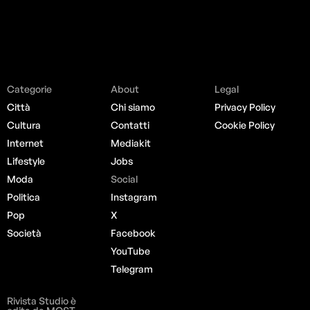
Categorie
About
Legal
Città
Chi siamo
Privacy Policy
Cultura
Contatti
Cookie Policy
Internet
Mediakit
Lifestyle
Jobs
Moda
Social
Politica
Instagram
Pop
X
Società
Facebook
YouTube
Telegram
Rivista Studio è