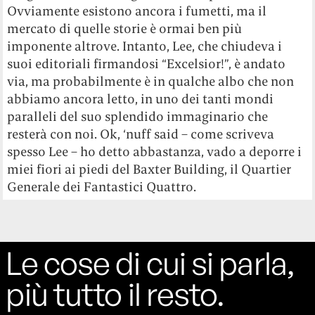
Ovviamente esistono ancora i fumetti, ma il
mercato di quelle storie è ormai ben più
imponente altrove. Intanto, Lee, che chiudeva i
suoi editoriali firmandosi “Excelsior!”, è andato
via, ma probabilmente è in qualche albo che non
abbiamo ancora letto, in uno dei tanti mondi
paralleli del suo splendido immaginario che
resterà con noi. Ok, ‘nuff said – come scriveva
spesso Lee – ho detto abbastanza, vado a deporre i
miei fiori ai piedi del Baxter Building, il Quartier
Generale dei Fantastici Quattro.
Le cose di cui si parla,
più tutto il resto.