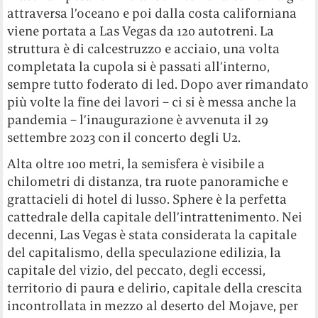
attraversa l’oceano e poi dalla costa californiana
viene portata a Las Vegas da 120 autotreni. La
struttura è di calcestruzzo e acciaio, una volta
completata la cupola si è passati all’interno,
sempre tutto foderato di led. Dopo aver rimandato
più volte la fine dei lavori – ci si è messa anche la
pandemia – l’inaugurazione è avvenuta il 29
settembre 2023 con il concerto degli U2.
Alta oltre 100 metri, la semisfera è visibile a
chilometri di distanza, tra ruote panoramiche e
grattacieli di hotel di lusso. Sphere è la perfetta
cattedrale della capitale dell’intrattenimento. Nei
decenni, Las Vegas è stata considerata la capitale
del capitalismo, della speculazione edilizia, la
capitale del vizio, del peccato, degli eccessi,
territorio di paura e delirio, capitale della crescita
incontrollata in mezzo al deserto del Mojave, per