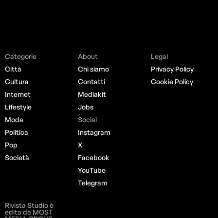
Categorie
About
Legal
Città
Chi siamo
Privacy Policy
Cultura
Contatti
Cookie Policy
Internet
Mediakit
Lifestyle
Jobs
Moda
Social
Politica
Instagram
Pop
X
Società
Facebook
YouTube
Telegram
Rivista Studio è
edita da MOST