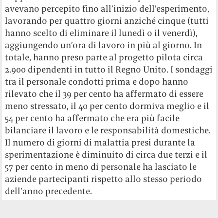
avevano percepito fino all’inizio dell’esperimento,
lavorando per quattro giorni anziché cinque (tutti
hanno scelto di eliminare il lunedì o il venerdì),
aggiungendo un’ora di lavoro in più al giorno. In
totale, hanno preso parte al progetto pilota circa
2.900 dipendenti in tutto il Regno Unito. I sondaggi
tra il personale condotti prima e dopo hanno
rilevato che il 39 per cento ha affermato di essere
meno stressato, il 40 per cento dormiva meglio e il
54 per cento ha affermato che era più facile
bilanciare il lavoro e le responsabilità domestiche.
Il numero di giorni di malattia presi durante la
sperimentazione è diminuito di circa due terzi e il
57 per cento in meno di personale ha lasciato le
aziende partecipanti rispetto allo stesso periodo
dell’anno precedente.