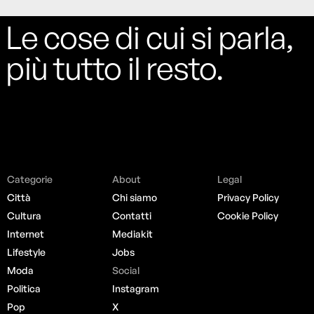
Le cose di cui si parla,
più tutto il resto.
Categorie
About
Legal
Città
Chi siamo
Privacy Policy
Cultura
Contatti
Cookie Policy
Internet
Mediakit
Lifestyle
Jobs
Moda
Social
Politica
Instagram
Pop
X