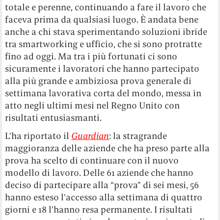
totale e perenne, continuando a fare il lavoro che
faceva prima da qualsiasi luogo. È andata bene
anche a chi stava sperimentando soluzioni ibride
tra smartworking e ufficio, che si sono protratte
fino ad oggi. Ma tra i più fortunati ci sono
sicuramente i lavoratori che hanno partecipato
alla più grande e ambiziosa prova generale di
settimana lavorativa corta del mondo, messa in
atto negli ultimi mesi nel Regno Unito con
risultati entusiasmanti.
L’ha riportato il
Guardian
: la stragrande
maggioranza delle aziende che ha preso parte alla
prova ha scelto di continuare con il nuovo
modello di lavoro. Delle 61 aziende che hanno
deciso di partecipare alla “prova” di sei mesi, 56
hanno esteso l’accesso alla settimana di quattro
giorni e 18 l’hanno resa permanente. I risultati