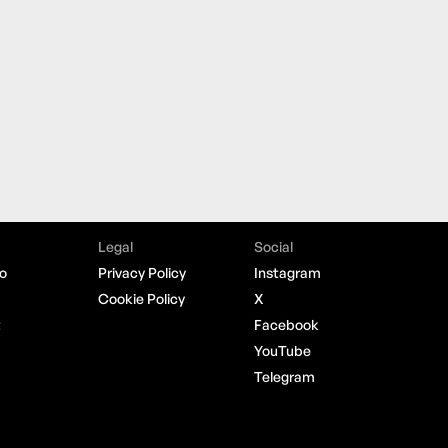
Legal
Social
o
Privacy Policy
Instagram
Cookie Policy
X
t
Facebook
YouTube
Telegram