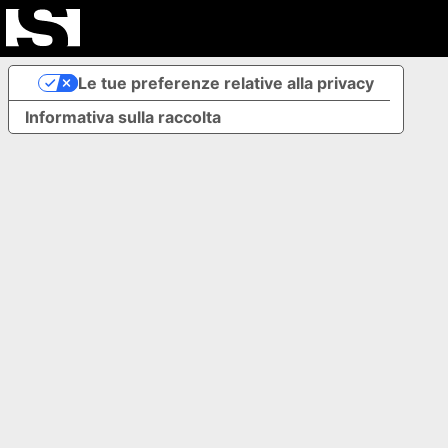
Le tue preferenze relative alla privacy
Informativa sulla raccolta