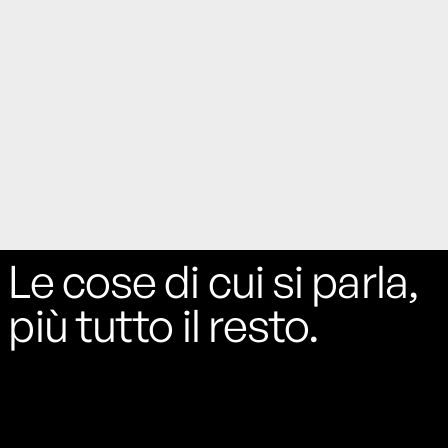
Le cose di cui si parla,
più tutto il resto.