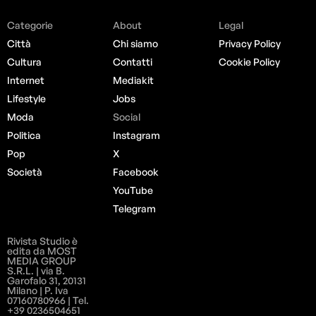
Categorie
About
Legal
Città
Chi siamo
Privacy Policy
Cultura
Contatti
Cookie Policy
Internet
Mediakit
Lifestyle
Jobs
Moda
Social
Politica
Instagram
Pop
X
Società
Facebook
YouTube
Telegram
Rivista Studio è
edita da MOST
MEDIA GROUP
S.R.L. | via B.
Garofalo 31, 20131
Milano | P. Iva
07160780966 | Tel.
+39 0236504651