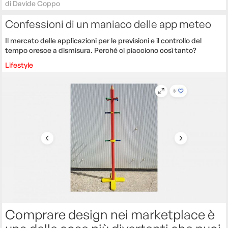
di
Davide Coppo
Confessioni di un maniaco delle app meteo
Il mercato delle applicazioni per le previsioni e il controllo del
tempo cresce a dismisura. Perché ci piacciono così tanto?
Lifestyle
Comprare design nei marketplace è