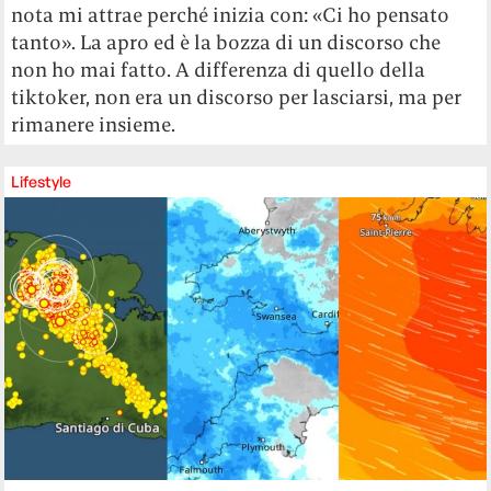
nota mi attrae perché inizia con: «Ci ho pensato
tanto». La apro ed è la bozza di un discorso che
non ho mai fatto. A differenza di quello della
tiktoker, non era un discorso per lasciarsi, ma per
rimanere insieme.
Lifestyle