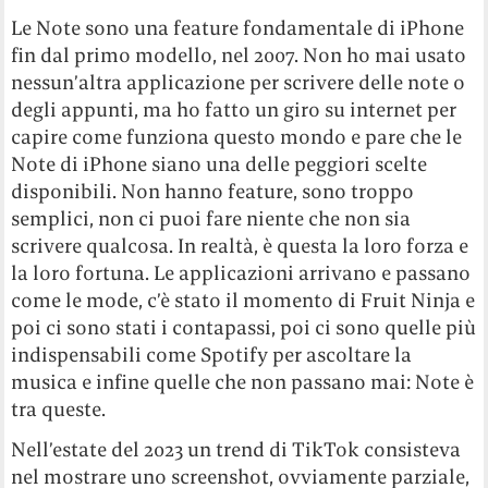
Le Note sono una feature fondamentale di iPhone
fin dal primo modello, nel 2007. Non ho mai usato
nessun’altra applicazione per scrivere delle note o
degli appunti, ma ho fatto un giro su internet per
capire come funziona questo mondo e pare che le
Note di iPhone siano una delle peggiori scelte
disponibili. Non hanno feature, sono troppo
semplici, non ci puoi fare niente che non sia
scrivere qualcosa. In realtà, è questa la loro forza e
la loro fortuna. Le applicazioni arrivano e passano
come le mode, c’è stato il momento di Fruit Ninja e
poi ci sono stati i contapassi, poi ci sono quelle più
indispensabili come Spotify per ascoltare la
musica e infine quelle che non passano mai: Note è
tra queste.
Nell’estate del 2023 un trend di TikTok consisteva
nel mostrare uno screenshot, ovviamente parziale,