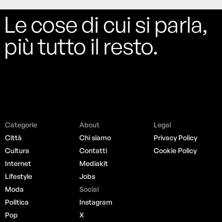
Le cose di cui si parla,
più tutto il resto.
Categorie
About
Legal
Città
Chi siamo
Privacy Policy
Cultura
Contatti
Cookie Policy
Internet
Mediakit
Lifestyle
Jobs
Moda
Social
Politica
Instagram
Pop
X