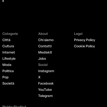
Categorie
About
Legal
Città
Chi siamo
Privacy Policy
Cultura
Contatti
Cookie Policy
Internet
Mediakit
Lifestyle
Jobs
Moda
Social
Politica
Instagram
Pop
X
Società
Facebook
YouTube
Telegram
Rivista Studio è