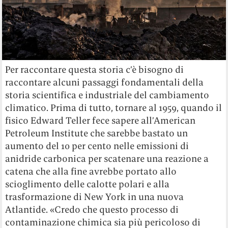
Per raccontare questa storia c’è bisogno di
raccontare alcuni passaggi fondamentali della
storia scientifica e industriale del cambiamento
climatico. Prima di tutto, tornare al 1959, quando il
fisico Edward Teller fece sapere all’American
Petroleum Institute che sarebbe bastato un
aumento del 10 per cento nelle emissioni di
anidride carbonica per scatenare una reazione a
catena che alla fine avrebbe portato allo
scioglimento delle calotte polari e alla
trasformazione di New York in una nuova
Atlantide. «Credo che questo processo di
contaminazione chimica sia più pericoloso di