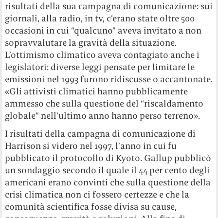
risultati della sua campagna di comunicazione: sui
giornali, alla radio, in tv, c’erano state oltre 500
occasioni in cui “qualcuno” aveva invitato a non
sopravvalutare la gravità della situazione.
L’ottimismo climatico aveva contagiato anche i
legislatori: diverse leggi pensate per limitare le
emissioni nel 1993 furono ridiscusse o accantonate.
«Gli attivisti climatici hanno pubblicamente
ammesso che sulla questione del “riscaldamento
globale” nell’ultimo anno hanno perso terreno».
I risultati della campagna di comunicazione di
Harrison si videro nel 1997, l’anno in cui fu
pubblicato il protocollo di Kyoto. Gallup pubblicò
un sondaggio secondo il quale il 44 per cento degli
americani erano convinti che sulla questione della
crisi climatica non ci fossero certezze e che la
comunità scientifica fosse divisa su cause,