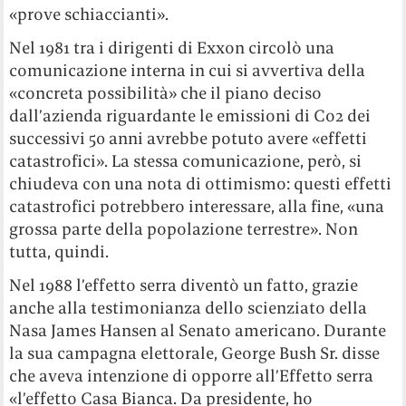
«prove schiaccianti».
Nel 1981 tra i dirigenti di Exxon circolò una
comunicazione interna in cui si avvertiva della
«concreta possibilità» che il piano deciso
dall’azienda riguardante le emissioni di Co2 dei
successivi 50 anni avrebbe potuto avere «effetti
catastrofici». La stessa comunicazione, però, si
chiudeva con una nota di ottimismo: questi effetti
catastrofici potrebbero interessare, alla fine, «una
grossa parte della popolazione terrestre». Non
tutta, quindi.
Nel 1988 l’effetto serra diventò un fatto, grazie
anche alla testimonianza dello scienziato della
Nasa James Hansen al Senato americano. Durante
la sua campagna elettorale, George Bush Sr. disse
che aveva intenzione di opporre all’Effetto serra
«l’effetto Casa Bianca. Da presidente, ho