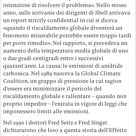
intenzione di risolvere il problema». Nello stesso
anno, sulle scrivanie dei dirigenti di Shell arrivava
un report strictly confidential in cui si diceva
«quando il riscaldamento globale diventerà un
fenomeno misurabile potrebbe essere troppo tardi
per porre rimedio». Nel rapporto, si prevedeva un
aumento della temperatura media globale di uno
o due gradi centigradi entro i successivi
quarant’anni. La causa: le emissioni di anidride
carbonica. Nel 1989 nasceva la Global Climate
Coalition, un gruppo di pressione la cui ragion
d’essere era minimizzare il pericolo del
riscaldamento globale e rallentare – quando non
proprio impedire – l’entrata in vigore di leggi che
imponessero limiti alle emissioni.
Nel 1990 i dottori Fred Seitz e Fred Singer
dichiararono che loro a questa storia dell’Effetto