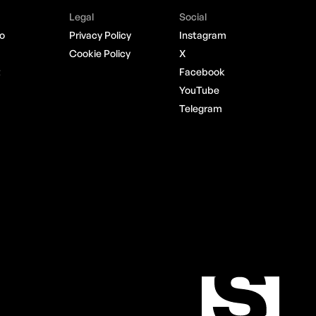
Legal
Social
o
Privacy Policy
Instagram
Cookie Policy
X
t
Facebook
YouTube
Telegram