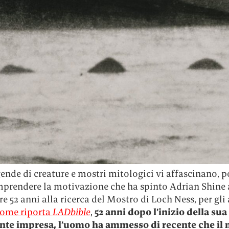
gende di creature e mostri mitologici vi affascinano, p
mprendere la motivazione che ha spinto Adrian Shine 
re 52 anni alla ricerca del Mostro di Loch Ness, per gli
ome riporta
LADbible
,
52 anni dopo l’inizio della sua
nte impresa, l’uomo ha ammesso di recente che il