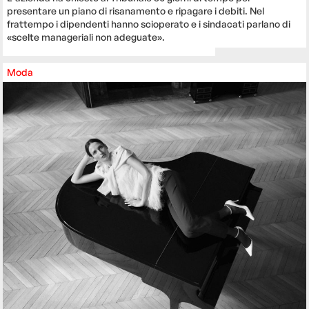
presentare un piano di risanamento e ripagare i debiti. Nel
frattempo i dipendenti hanno scioperato e i sindacati parlano di
«scelte manageriali non adeguate».
Moda