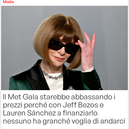
Moda
Il Met Gala starebbe abbassando i
prezzi perché con Jeff Bezos e
Lauren Sánchez a finanziarlo
nessuno ha granché voglia di andarci