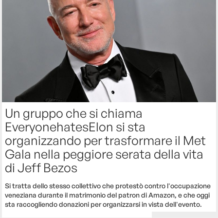
Un gruppo che si chiama
EveryonehatesElon si sta
organizzando per trasformare il Met
Gala nella peggiore serata della vita
di Jeff Bezos
Si tratta dello stesso collettivo che protestò contro l'occupazione
veneziana durante il matrimonio del patron di Amazon, e che oggi
sta raccogliendo donazioni per organizzarsi in vista dell'evento.