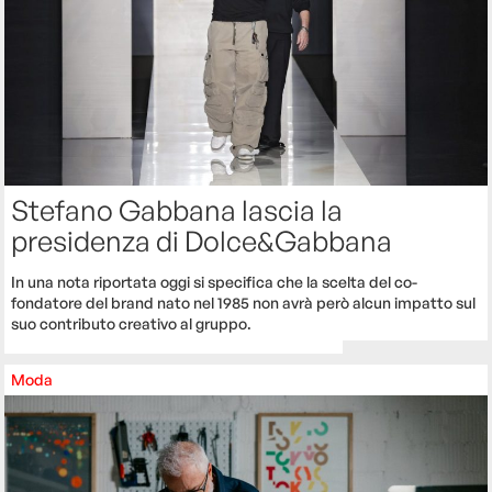
Stefano Gabbana lascia la
presidenza di Dolce&Gabbana
In una nota riportata oggi si specifica che la scelta del co-
fondatore del brand nato nel 1985 non avrà però alcun impatto sul
suo contributo creativo al gruppo.
Moda