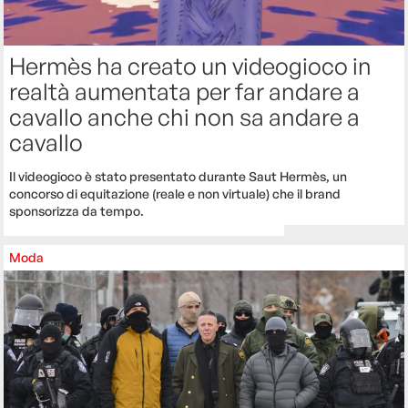
Hermès ha creato un videogioco in
realtà aumentata per far andare a
cavallo anche chi non sa andare a
cavallo
Il videogioco è stato presentato durante Saut Hermès, un
concorso di equitazione (reale e non virtuale) che il brand
sponsorizza da tempo.
Moda