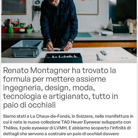
Renato Montagner ha trovato la
formula per mettere assieme
ingegneria, design, moda,
tecnologia e artigianato, tutto in
paio di occhiali
Siamo stati a La Chaux-de-Fonds, in Svizzera, nella manifattura in
cui è nata la nuova collezione TAG Heuer Eyewear sviluppata con
Thélios, il polo eyewear di LVMH. E abbiamo scoperto l'infinità di
dettagli che servono a costruire un paio di occhiali davvero