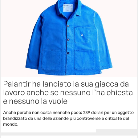
Palantir ha lanciato la sua giacca da
lavoro anche se nessuno l’ha chiesta
e nessuno la vuole
Anche perché non costa neanche poco: 239 dollari per un oggetto
brandizzato da una delle aziende più controverse e criticate del
mondo.