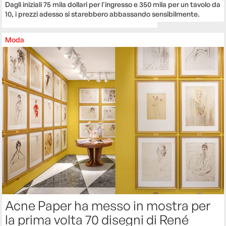
Dagli iniziali 75 mila dollari per l'ingresso e 350 mila per un tavolo da
10, i prezzi adesso si starebbero abbassando sensibilmente.
Moda
Acne Paper ha messo in mostra per
la prima volta 70 disegni di René