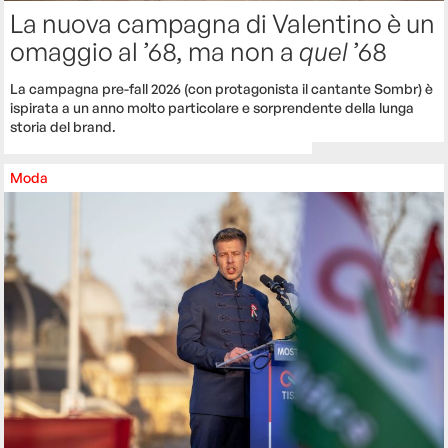
La nuova campagna di Valentino è un
omaggio al ’68, ma non a
quel
’68
La campagna pre-fall 2026 (con protagonista il cantante Sombr) è
ispirata a un anno molto particolare e sorprendente della lunga
storia del brand.
Moda