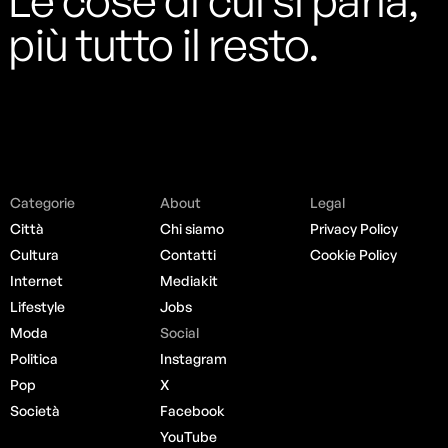
più tutto il resto.
Categorie
About
Legal
Città
Chi siamo
Privacy Policy
Cultura
Contatti
Cookie Policy
Internet
Mediakit
Lifestyle
Jobs
Moda
Social
Politica
Instagram
Pop
X
Società
Facebook
YouTube