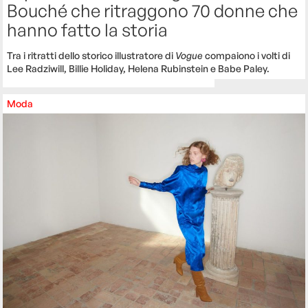
Bouché che ritraggono 70 donne che
hanno fatto la storia
Tra i ritratti dello storico illustratore di
Vogue
compaiono i volti di
Lee Radziwill, Billie Holiday, Helena Rubinstein e Babe Paley.
Moda