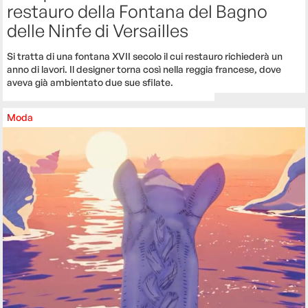
restauro della Fontana del Bagno
delle Ninfe di Versailles
Si tratta di una fontana XVII secolo il cui restauro richiederà un
anno di lavori. Il designer torna così nella reggia francese, dove
aveva già ambientato due sue sfilate.
Moda