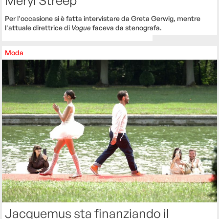
Per l'occasione si è fatta intervistare da Greta Gerwig, mentre
l'attuale direttrice di
Vogue
faceva da stenografa.
Moda
Jacquemus sta finanziando il