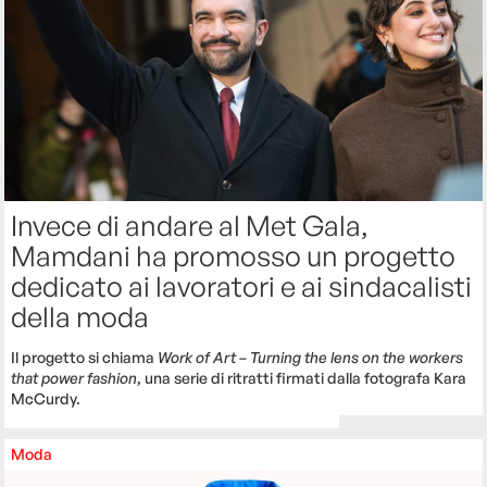
Invece di andare al Met Gala,
Mamdani ha promosso un progetto
dedicato ai lavoratori e ai sindacalisti
della moda
Il progetto si chiama
Work of Art – Turning the lens on the workers
that power fashion
, una serie di ritratti firmati dalla fotografa Kara
McCurdy.
Moda