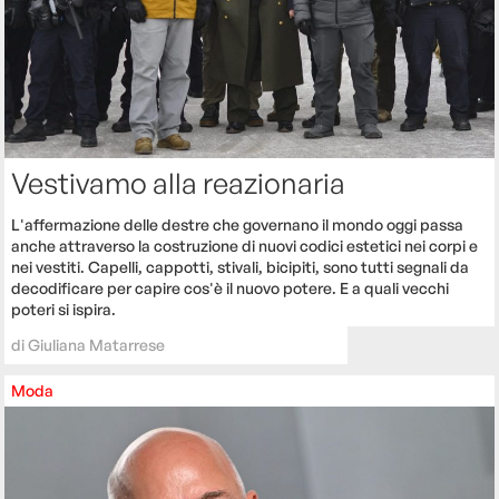
Vestivamo alla reazionaria
L'affermazione delle destre che governano il mondo oggi passa
anche attraverso la costruzione di nuovi codici estetici nei corpi e
nei vestiti. Capelli, cappotti, stivali, bicipiti, sono tutti segnali da
decodificare per capire cos'è il nuovo potere. E a quali vecchi
poteri si ispira.
di
Giuliana Matarrese
Moda