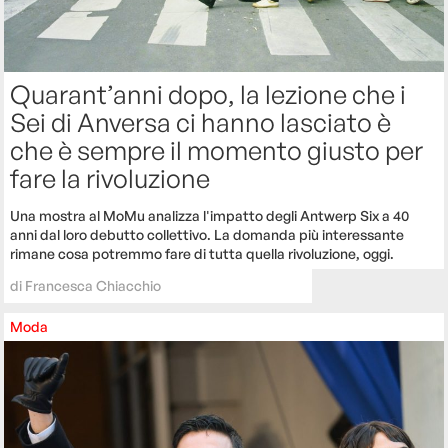
Quarant’anni dopo, la lezione che i
Sei di Anversa ci hanno lasciato è
che è sempre il momento giusto per
fare la rivoluzione
Una mostra al MoMu analizza l'impatto degli Antwerp Six a 40
anni dal loro debutto collettivo. La domanda più interessante
rimane cosa potremmo fare di tutta quella rivoluzione, oggi.
di
Francesca Chiacchio
Moda