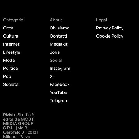
Categorie
About
Legal
Città
Chi siamo
Privacy Policy
Cultura
Contatti
Cookie Policy
Internet
Mediakit
Lifestyle
Jobs
Moda
Social
Politica
Instagram
Pop
X
Società
Facebook
YouTube
Telegram
Rivista Studio è
edita da MOST
MEDIA GROUP
S.R.L. | via B.
Garofalo 31, 20131
Milano | P. Iva