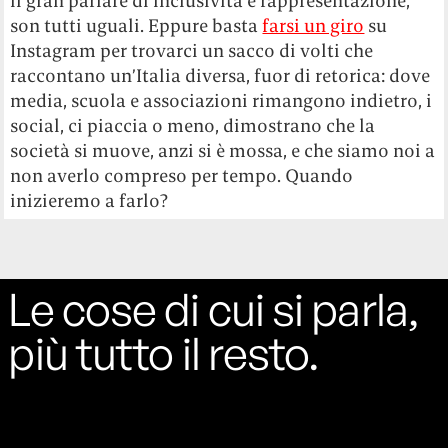
il gran parlare di inclusività e rappresentazione,
son tutti uguali. Eppure basta
farsi un giro
su
Instagram per trovarci un sacco di volti che
raccontano un’Italia diversa, fuor di retorica: dove
media, scuola e associazioni rimangono indietro, i
social, ci piaccia o meno, dimostrano che la
società si muove, anzi si è mossa, e che siamo noi a
non averlo compreso per tempo. Quando
inizieremo a farlo?
Le cose di cui si parla,
più tutto il resto.