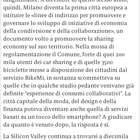
quindi, Milano diventa la prima città europea a
istituire le «linee di indirizzo per promuovere e
governare lo sviluppo di iniziative di economia
della condivisione e della collaborazione», un
documento volto a promuovere la sharing
economy sul suo territorio. Nella mossa di
regolamentazione il Comune, forte di quei 200
mila utenti dei car sharing e di quelle 3500
biciclette messe a disposizione dei cittadini dal
servizio BikeMi, in sostanza scommetteva su
quelle che in qualche studio pedante venivano già
definite “esperienze di consumi collaborativi”. La
città capitale della moda, del design e della
finanza poteva diventare anche quella di servizi
basati su un tocco dello smartphone? A giudicare
da quanto è venuto dopo, la risposta è sì.
La Silicon Valley continua a trovarsi a diecimila