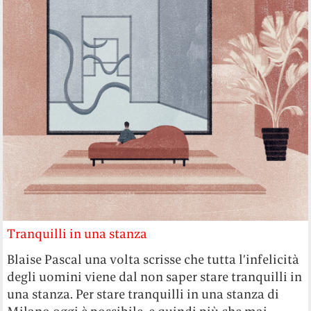
Tranquilli in una stanza
Blaise Pascal una volta scrisse che tutta l’infelicità
degli uomini viene dal non saper stare tranquilli in
una stanza. Per stare tranquilli in una stanza di